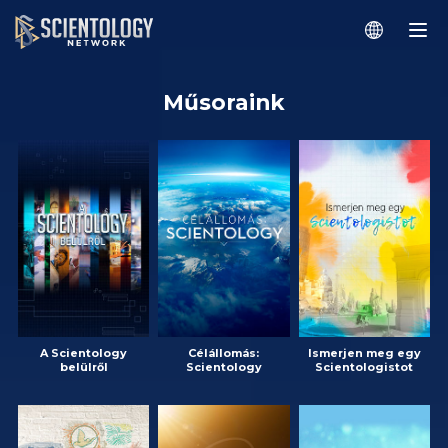
Műsoraink
A Scientology
Célállomás:
Ismerjen meg egy
belülről
Scientology
Scientologistot