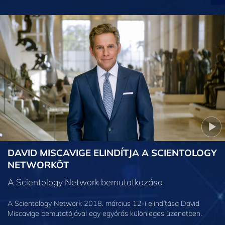
DAVID MISCAVIGE ELINDÍTJA A SCIENTOLOGY
NETWORKÖT
A Scientology Network bemutatkozása
A Scientology Network 2018. március 12-i elindítása David
Miscavige bemutatójával egy egyórás különleges üzenetben.