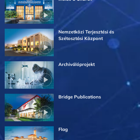
Nemzetközi Terjesztési és
Szétosztási Központ
Archiválóprojekt
Bridge Publications
Flag