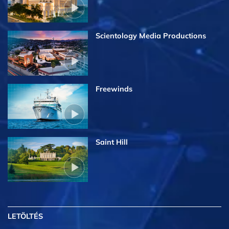
Scientology Media Productions
Freewinds
Saint Hill
LETÖLTÉS