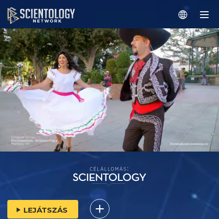
LEJÁTSZÁS