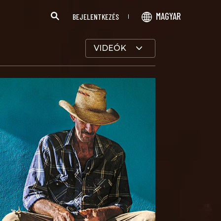
MAGYAR
BEJELENTKEZÉS
VIDEÓK