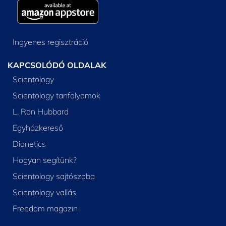
Ingyenes regisztráció
KAPCSOLÓDÓ OLDALAK
Scientology
Scientology tanfolyamok
L. Ron Hubbard
Egyházkereső
Dianetics
Hogyan segítünk?
Scientology sajtószoba
Scientology vallás
Freedom magazin