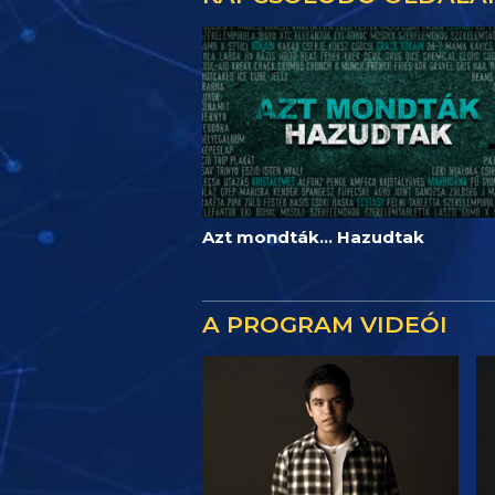
Azt mondták... Hazudtak
A PROGRAM VIDEÓI