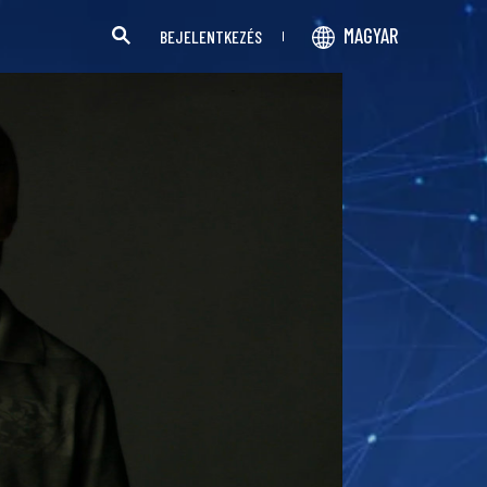
MAGYAR
BEJELENTKEZÉS