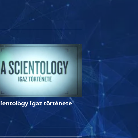
ientology igaz története