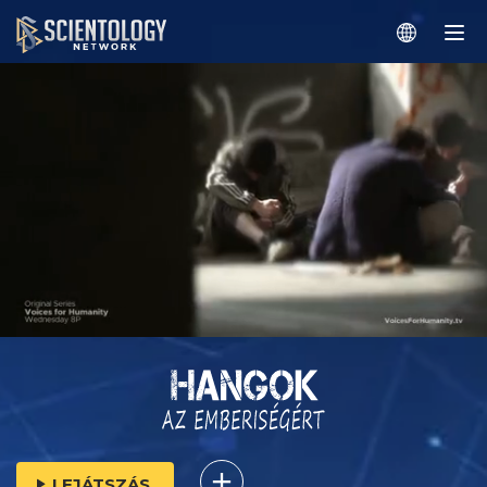
LEJÁTSZÁS