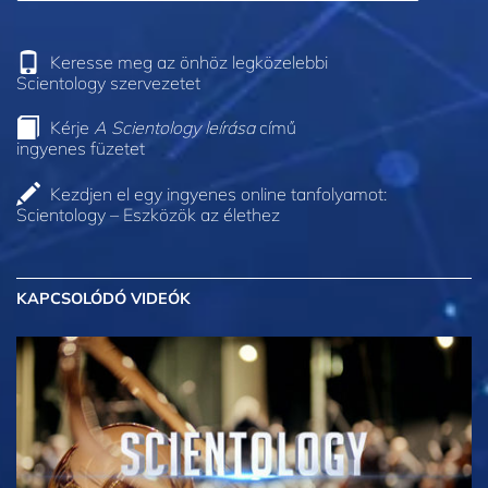
Keresse meg az önhöz legközelebbi
Scientology szervezetet
Kérje
A Scientology leírása
című
ingyenes füzetet
Kezdjen el egy ingyenes online tanfolyamot:
Scientology – Eszközök az élethez
KAPCSOLÓDÓ VIDEÓK