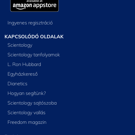
Ingyenes regisztráció
KAPCSOLÓDÓ OLDALAK
Scientology
Scientology tanfolyamok
L. Ron Hubbard
Egyházkereső
Dianetics
Hogyan segítünk?
Scientology sajtószoba
Scientology vallás
Freedom magazin