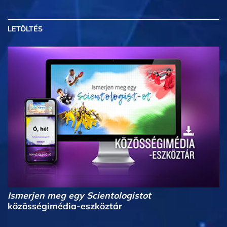
LETÖLTÉS
Ismerjen meg egy Scientologistot
közösségimédia-eszköztár