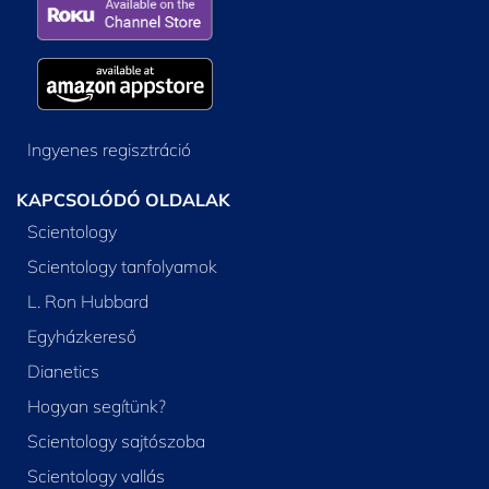
Ingyenes regisztráció
KAPCSOLÓDÓ OLDALAK
Scientology
Scientology tanfolyamok
L. Ron Hubbard
Egyházkereső
Dianetics
Hogyan segítünk?
Scientology sajtószoba
Scientology vallás