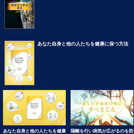
オペレーション：何か打つ手がある
惑星最大の地球規模ボランティア活動の物語。
あなた自身と他の人たちを健康に保つ方法