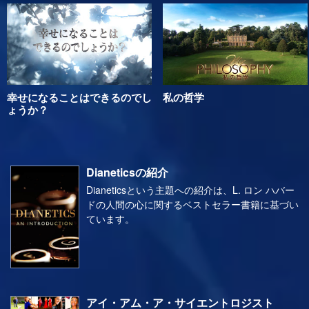
幸せになることはできるのでし
私の哲学
ょうか？
Dianeticsの紹介
Dianeticsという主題への紹介は、L. ロン ハバー
ドの人間の心に関するベストセラー書籍に基づい
ています。