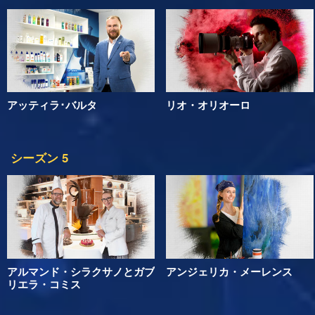
アッティラ･バルタ
リオ・オリオーロ
シーズン 5
アルマンド・シラクサノとガブ
アンジェリカ・メーレンス
リエラ・コミス