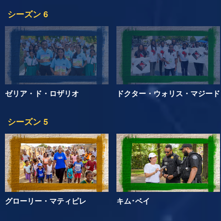
シーズン 6
ゼリア・ド・ロザリオ
ドクター・ウォリス・マジード
シーズン 5
グローリー・マティピレ
キム･ベイ