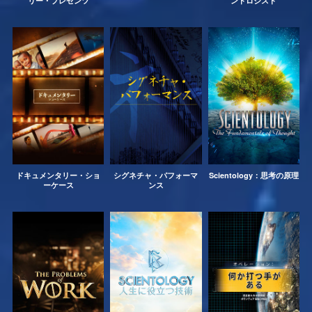
リー・
プレゼンツ
ントロジスト
ドキュメンタリー・ショ
シグネチャ・パフォーマ
Scientology：思考の原理
ーケース
ンス