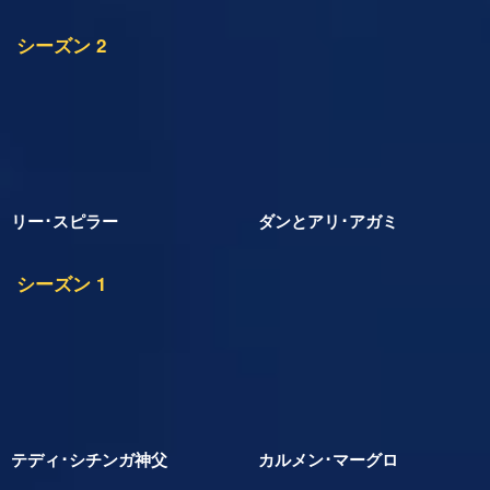
シーズン 2
リー･スピラー
ダンとアリ･アガミ
シーズン 1
テディ･シチンガ神父
カルメン･マーグロ