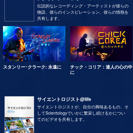
シグネチャ・パフォーマンス
伝説的なレコーディング・アーティストが彼らの
物語、彼らのインスピレーション、彼らの情熱を
共有します。
スタンリー･クラーク: 永遠に
チック・コリア：達人の心の中
に
サイエントロジスト@life
サイエントロジストが、自分の興味あるもの、そ