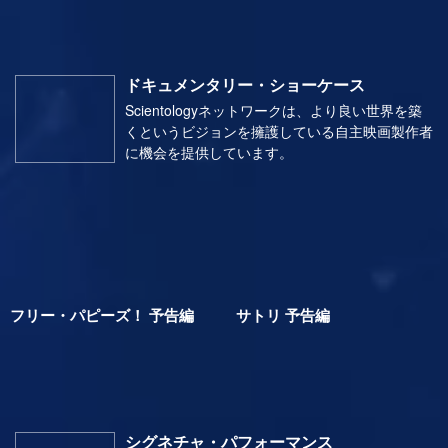
石工から映像監督まで
イラストレーターから医師まで
ドキュメンタリー・ショーケース
Scientologyネットワークは、より良い世界を築
くというビジョンを擁護している自主映画製作者
に機会を提供しています。
フリー・パピーズ！ 予告編
サトリ 予告編