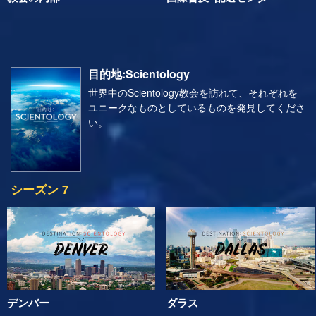
目的地:Scientology
世界中のScientology教会を訪れて、それぞれを
ユニークなものとしているものを発見してくださ
い。
シーズン 7
デンバー
ダラス