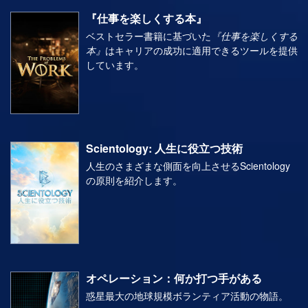
『仕事を楽しくする本』
ベストセラー書籍に基づいた
『仕事を楽しくする
本』
はキャリアの成功に適用できるツールを提供
しています。
Scientology: 人生に役立つ技術
人生のさまざまな側面を向上させるScientology
の原則を紹介します。