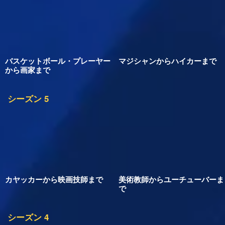
シーズン 6
バスケットボール・プレーヤー
マジシャンからハイカーまで
から画家まで
シーズン 5
カヤッカーから映画技師まで
美術教師からユーチューバーま