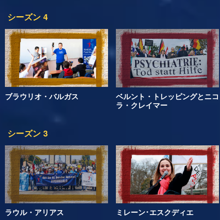
シーズン 4
ブラウリオ・バルガス
ベルント・トレッピングとニコ
ラ・クレイマー
シーズン 3
ラウル・アリアス
ミレーン･エスクディエ