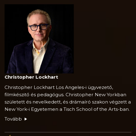
Christopher Lockhart
Christopher Lockhart Los Angeles-i ügyvezető,
filmkészitő és pedagógus. Christopher New Yorkban
született és nevelkedett, és drámaíró szakon végzett a
New York-i Egyetemen a Tisch School of the Arts-ban.
Tovább