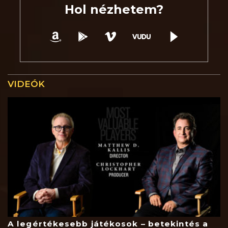
Hol nézhetem?
VIDEÓK
A legértékesebb játékosok – betekintés a