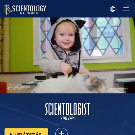
LEJÁTSZÁS