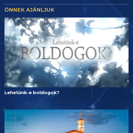
ÖNNEK AJÁNLJUK
Lehetünk-e boldogok?