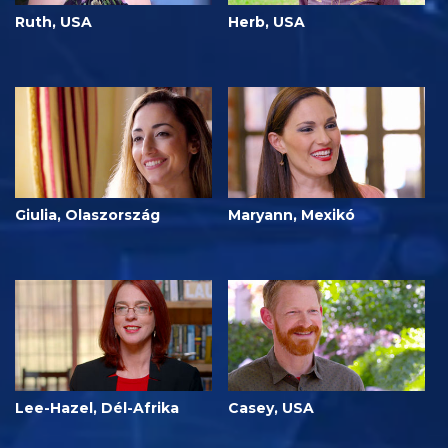
Ruth, USA
Herb, USA
Giulia, Olaszország
Maryann, Mexikó
Lee-Hazel, Dél-Afrika
Casey, USA