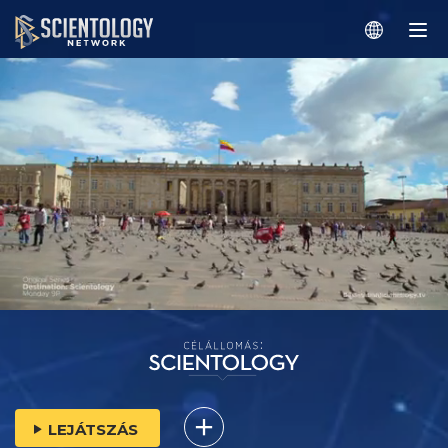
LEJÁTSZÁS