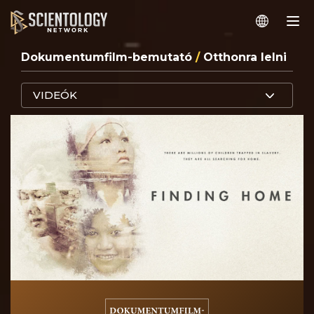
Dokumentumfilm-bemutató
/
Otthonra lelni
VIDEÓK