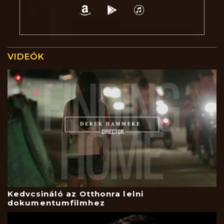
VIDEÓK
Kedvcsináló az Otthonra lelni
dokumentumfilmhez