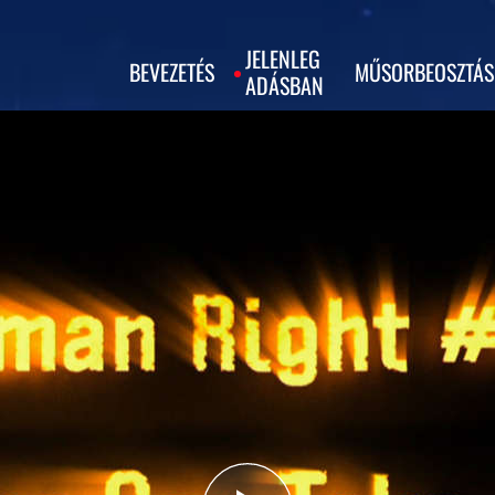
JELENLEG
BEVEZETÉS
MŰSORBEOSZTÁS
ADÁSBAN