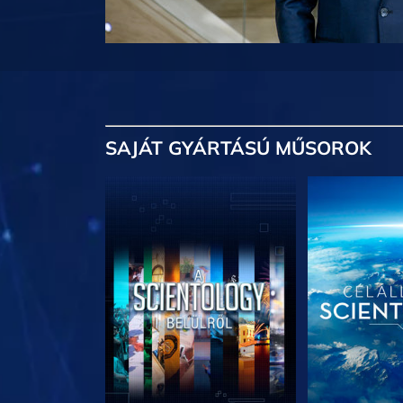
SAJÁT GYÁRTÁSÚ MŰSOROK