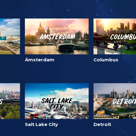
Ámsterdam
Columbus
Salt Lake City
Detroit