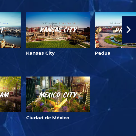
Kansas City
Padua
Ciudad de México