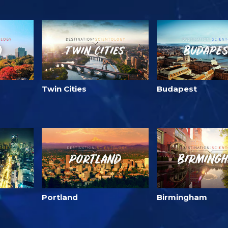
Twin Cities
Budapest
Portland
Birmingham