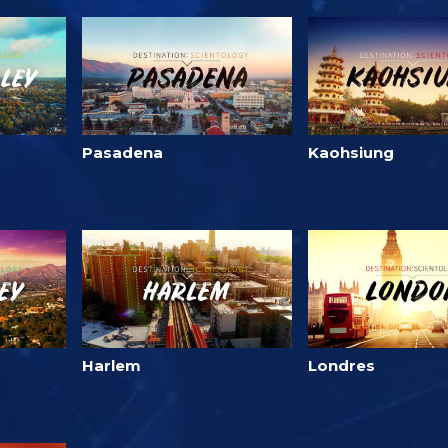
Pasadena
Kaohsiung
Harlem
Londres