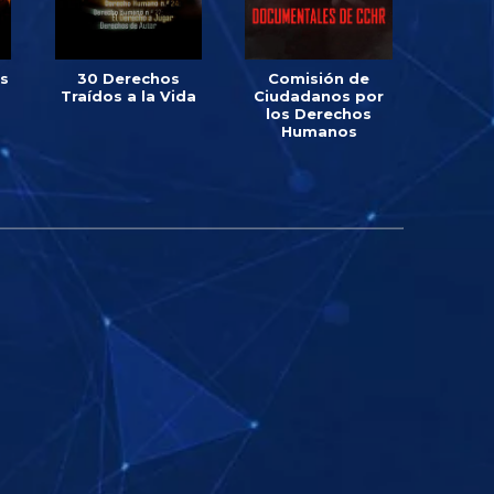
os
30 Derechos
Comisión de
Traídos a la Vida
Ciudadanos por
los Derechos
Humanos