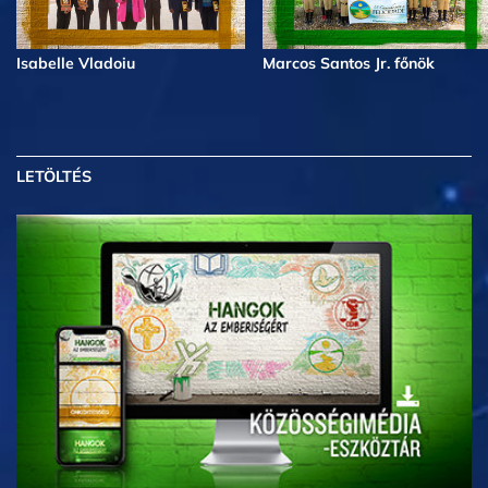
Isabelle Vladoiu
Marcos Santos Jr. főnök
LETÖLTÉS