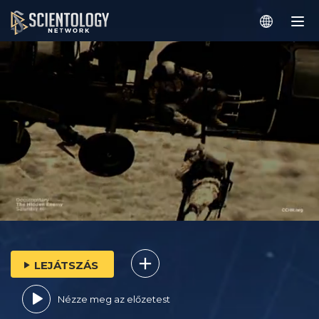
LEJÁTSZÁS
Nézze meg az előzetest