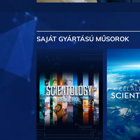
SAJÁT GYÁRTÁSÚ MŰSOROK