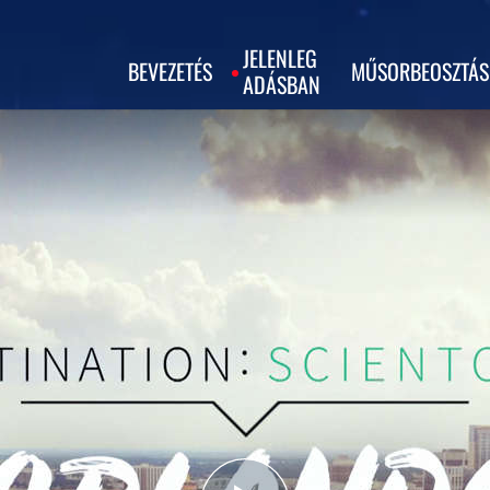
JELENLEG
BEVEZETÉS
MŰSORBEOSZTÁS
ADÁSBAN