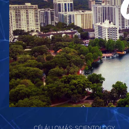
CÉLÁLLOMÁS: SCIENTOLOGY