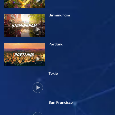
Birmingham
Portland
Tokió
San Francisco