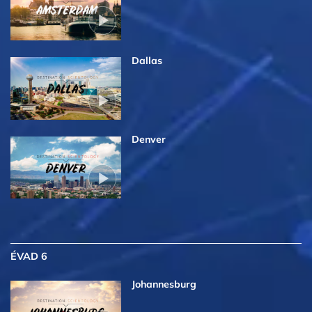
Dallas
Denver
ÉVAD 6
Johannesburg