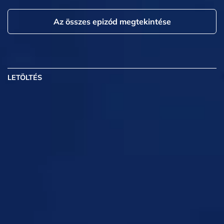
Az összes epizód megtekintése
LETÖLTÉS