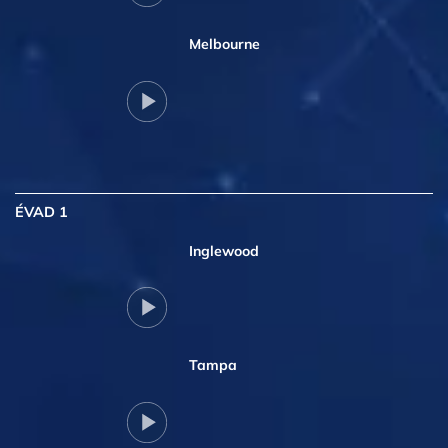
Melbourne
ÉVAD 1
Inglewood
Tampa