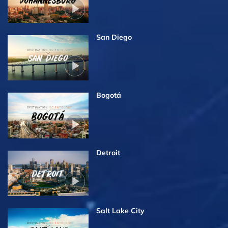
San Diego
Bogotá
Detroit
Salt Lake City