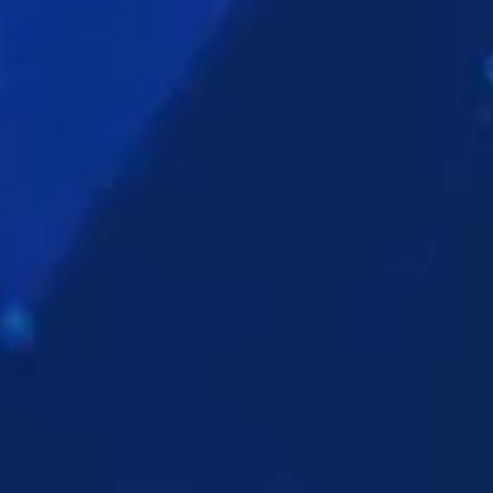
A SOROZAT
MŰSORNÉZÉS
A SOROZAT
RÉSZEI
RÉSZEI
A SOROZAT
A SOROZAT
A SOROZAT
RÉSZEI
RÉSZEI
RÉSZEI