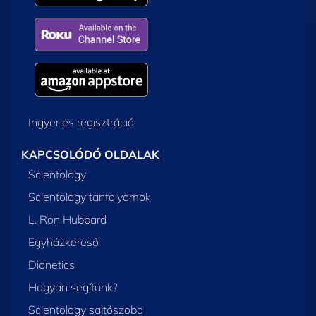
Ingyenes regisztráció
KAPCSOLÓDÓ OLDALAK
Scientology
Scientology tanfolyamok
L. Ron Hubbard
Egyházkereső
Dianetics
Hogyan segítünk?
Scientology sajtószoba