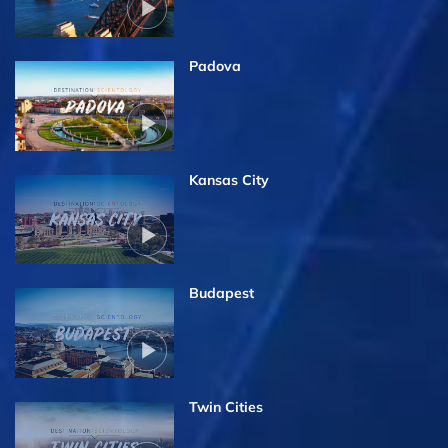
Padova
Kansas City
Budapest
Twin Cities