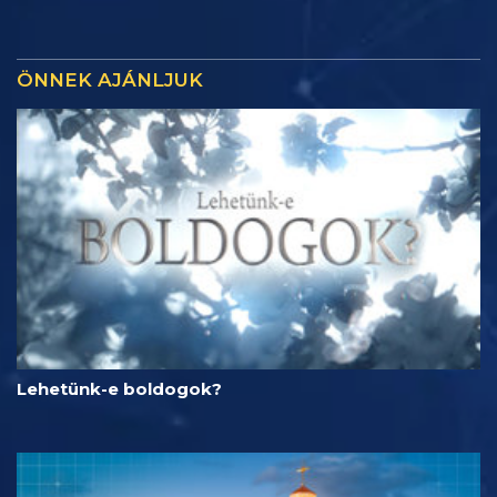
ÖNNEK AJÁNLJUK
Lehetünk-e boldogok?