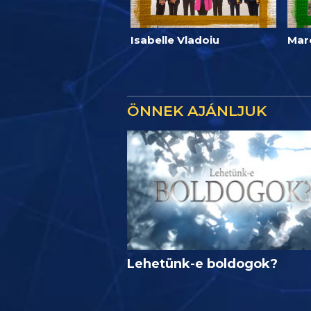
Isabelle Vladoiu
Mar
ÖNNEK AJÁNLJUK
Lehetünk-e boldogok?