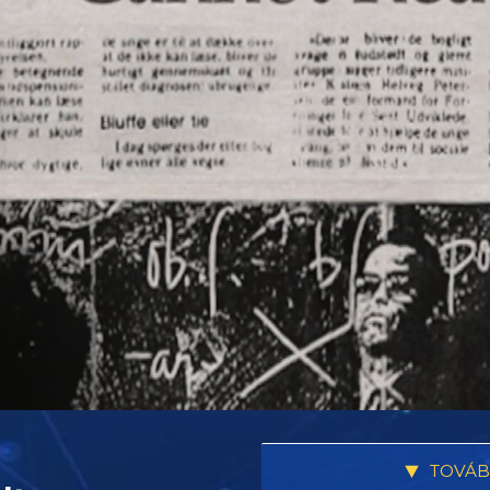
TOVÁB