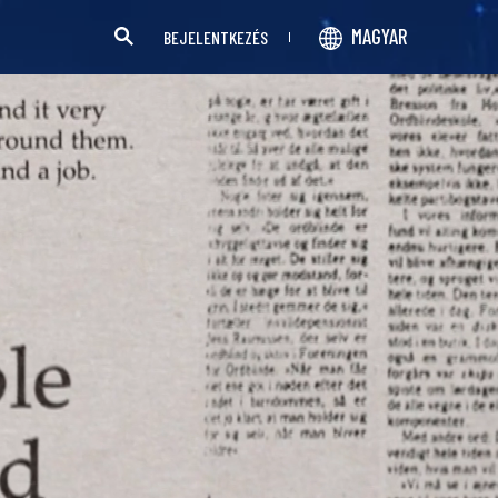
MAGYAR
BEJELENTKEZÉS