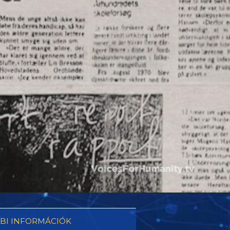
BI INFORMÁCIÓK