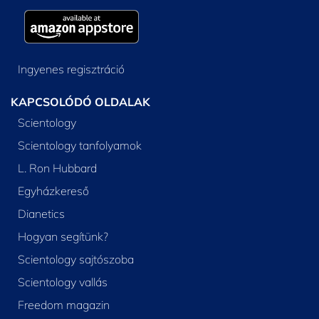
Ingyenes regisztráció
KAPCSOLÓDÓ OLDALAK
Scientology
Scientology tanfolyamok
L. Ron Hubbard
Egyházkereső
Dianetics
Hogyan segítünk?
Scientology sajtószoba
Scientology vallás
Freedom magazin