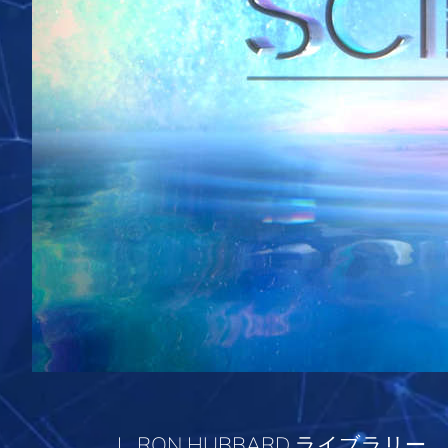
L. RON HUBBARD ライブラリ