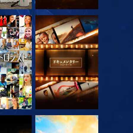
ズを探求
シリーズを探求
ズを探求
シリーズを探求