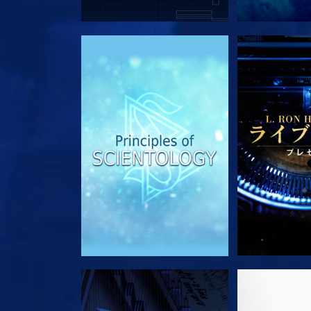
シリーズを探求
シリー
観る
シリー