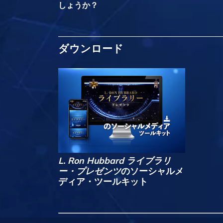
しょうか？
ダウンロード
L. Ron Hubbard ライブラリ
ー・プレゼンツ
のソーシャルメ
ディア・ツールキット