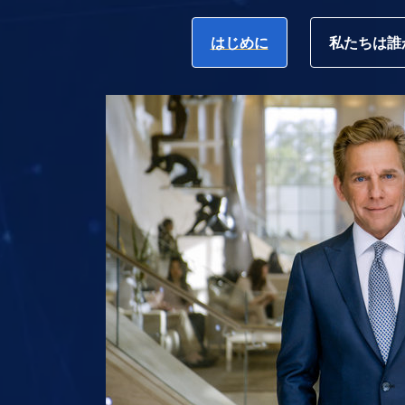
はじめに
私たちは誰