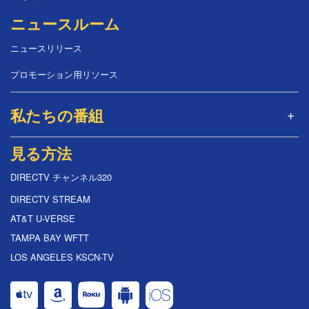
ニュースルーム
ニュースリリース
プロモーション用リソース
私たちの番組
見る方法
DIRECTV チャンネル320
DIRECTV STREAM
AT&T U-VERSE
TAMPA BAY WFTT
LOS ANGELES KSCN-TV