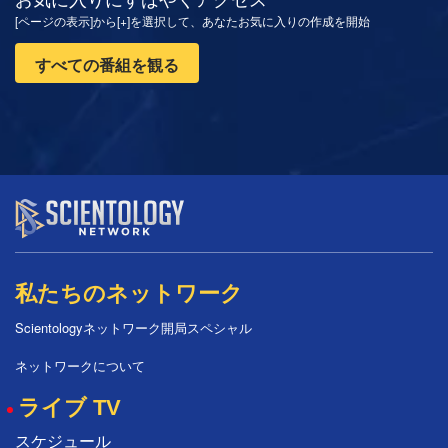
[ページの表示]から[+]を選択して、あなたお気に入りの作成を開始
すべての番組を観る
私たちのネットワーク
Scientologyネットワーク開局スペシャル
ネットワークについて
ライブ TV
スケジュール