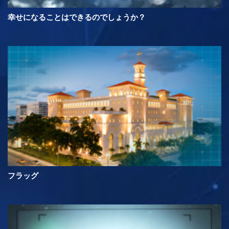
幸せになることはできるのでしょうか？
フラッグ