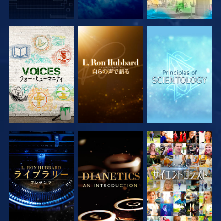
シリーズを探求
シリーズを探求
シリーズを探求
シリーズを探求
シリーズを探求
観る