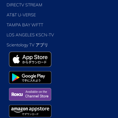
DIRECTV STREAM
AT&T U-VERSE
TAMPA BAY WFTT
LOS ANGELES KSCN-TV
Scientology TV アプリ