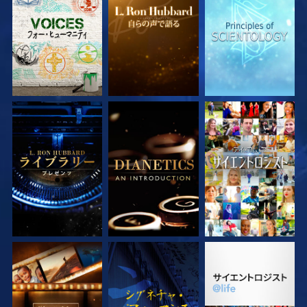
シリーズを探求
シリーズを探求
シリーズを探求
シリーズを探求
シリーズを探求
観る
シリーズを探求
観る
シリーズを探求