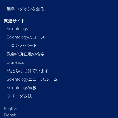
無料ログオンを創る
関連サイト
Scientology
Scientologyのコース
L. ロン ハバード
教会の所在地の検索
Dianetics
私たちは助けています
Scientologyニュースルーム
Scientology宗教
フリーダム誌
English
Dansk