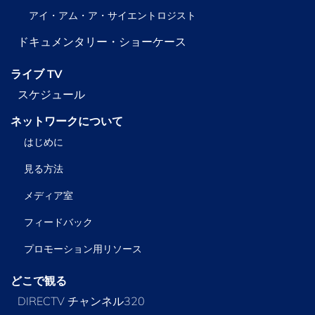
アイ・アム・ア・サイエントロジスト
ドキュメンタリー・ショーケース
ライブ TV
スケジュール
ネットワークについて
はじめに
見る方法
メディア室
フィードバック
プロモーション用リソース
どこで観る
DIRECTV チャンネル320