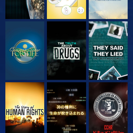
観る
観る
観る
観る
観る
観る