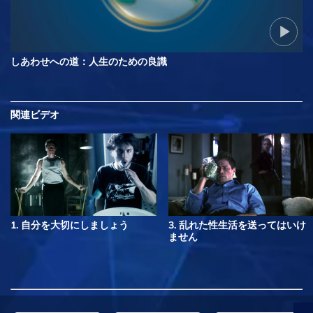
しあわせへの道：人生のための良識
関連ビデオ
1. 自分を大切にしましょう
3. 乱れた性生活を送ってはいけ
ません