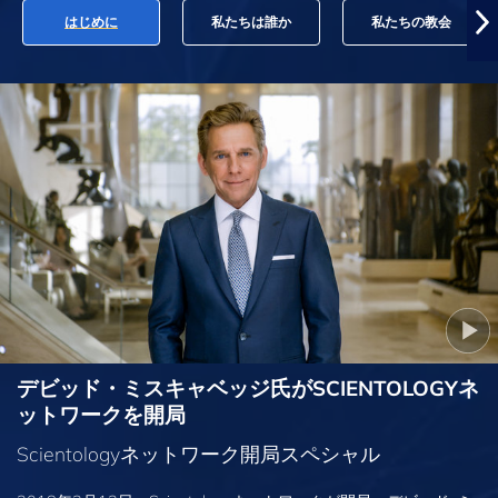
はじめに
私たちは誰か
私たちの教会
デビッド・ミスキャベッジ氏がSCIENTOLOGYネ
ットワークを開局
Scientologyネットワーク開局スペシャル