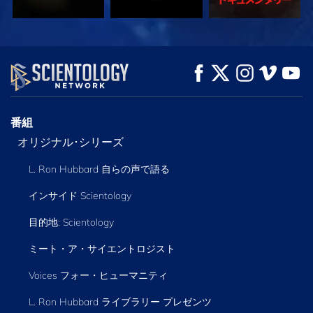
観る
観る
シリーズを探求
番組
オリジナル･シリーズ
L. Ron Hubbard 自らの声で語る
インサイド Scientology
目的地: Scientology
ミート・ア・サイエントロジスト
Voices フォー・ヒューマニティ
L. Ron Hubbard ライブラリー
プレゼンツ