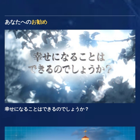
あなたへの
お勧め
幸せになることはできるのでしょうか？