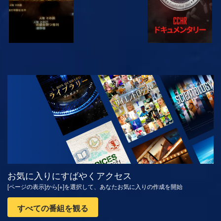
観る
シリーズを探求
お気に入りにすばやくアクセス
[ページの表示]から[+]を選択して、あなたお気に入りの作成を開始
すべての番組を観る