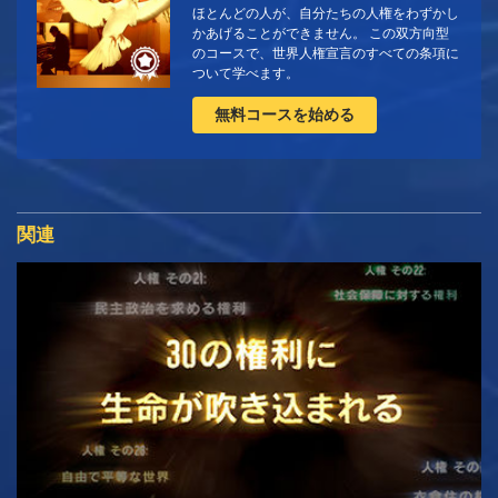
ほとんどの人が、自分たちの人権をわずかし
かあげることができません。 この双方向型
のコースで、世界人権宣言のすべての条項に
ついて学べます。
無料コースを始める
関連