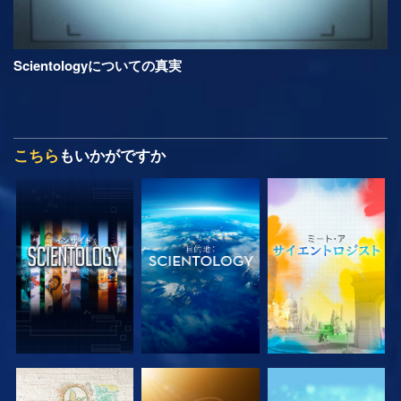
Scientologyについての真実
こちら
もいかがですか