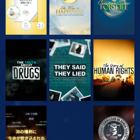
観る
観る
観る
観る
観る
観る