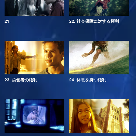
21.
22. 社会保障に対する権利
23. 労働者の権利
24. 休息を持つ権利