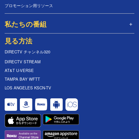
プロモーション用リソース
私たちの番組
見る方法
DIRECTV チャンネル320
DIRECTV STREAM
AT&T U-VERSE
TAMPA BAY WFTT
LOS ANGELES KSCN-TV