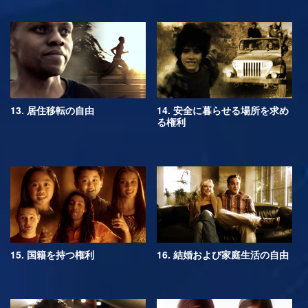
13. 居住移転の自由
14. 安全に暮らせる場所を求め
る権利
15. 国籍を持つ権利
16. 結婚および家庭生活の自由