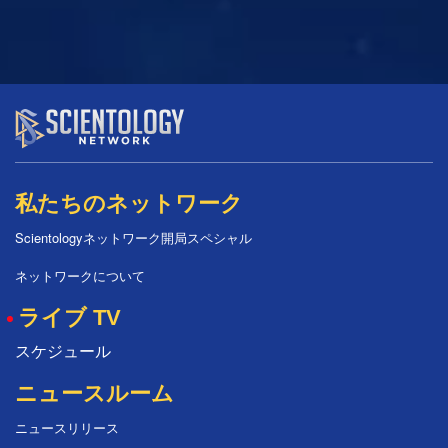
私たちのネットワーク
Scientologyネットワーク開局スペシャル
ネットワークについて
ライブ TV
スケジュール
ニュースルーム
ニュースリリース