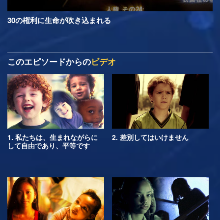
30の権利に生命が吹き込まれる
このエピソードからの
ビデオ
1. 私たちは、生まれながらに
2. 差別してはいけません
して自由であり、平等です