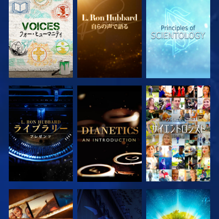
シリーズを探求
シリーズを探求
シリーズを探求
シリーズを探求
シリーズを探求
観る
シリーズを探求
観る
シリーズを探求