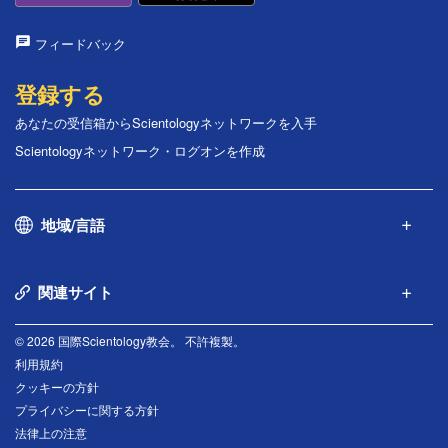
フィードバック
登録する
あなたの受信箱からScientologyネットワークを入手
Scientologyネットワーク・ログオンを作成
地域/言語
関連サイト
© 2026 国際Scientology教会。 不許複製。
利用規約
クッキーの方針
プライバシーに関する方針
法律上の注意