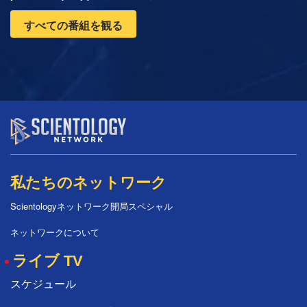
すべての番組を観る
私たちのネットワーク
Scientologyネットワーク開局スペシャル
ネットワークについて
ライブ TV
スケジュール