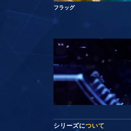
フラッグ
シリーズに
ついて