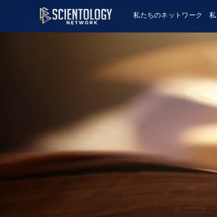
私たちのネットワーク
私