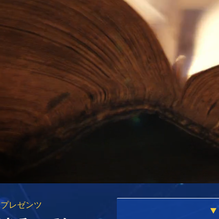
ー プレゼンツ