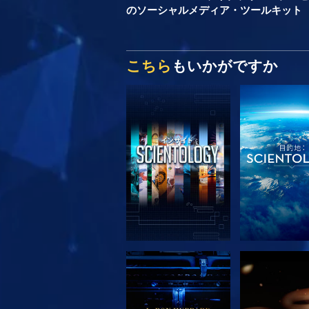
のソーシャルメディア・ツールキット
こちら
もいかがですか
シリーズを探求
シリーズを