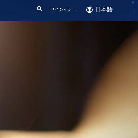
日本語
サインイン