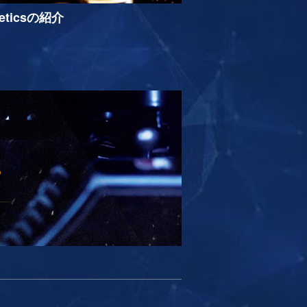
neticsの紹介