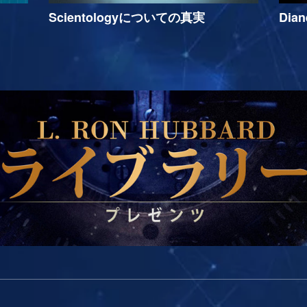
Scientologyについての真実
Dia