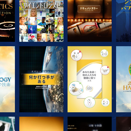
シリーズを探求
シリーズを探求
シ