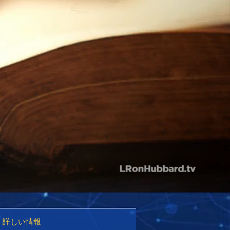
詳しい情報