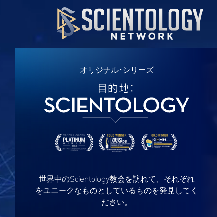
オリジナル･シリーズ
世界中のScientology教会を訪れて、それぞれ
をユニークなものとしているものを発見してく
ださい。