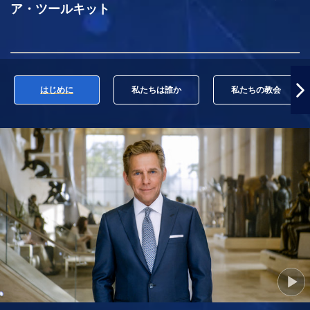
ア・ツールキット
はじめに
私たちは誰か
私たちの教会