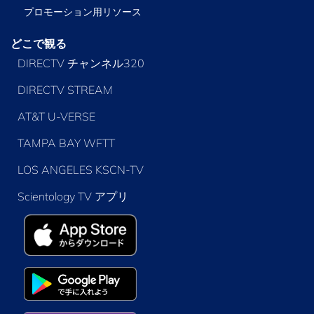
プロモーション用リソース
どこで観る
DIRECTV チャンネル320
DIRECTV STREAM
AT&T U-VERSE
TAMPA BAY WFTT
LOS ANGELES KSCN-TV
Scientology TV アプリ