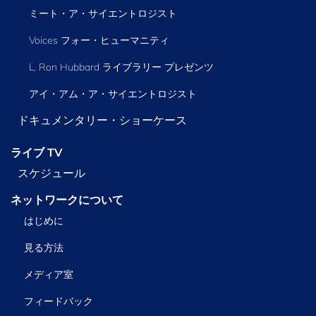
ミート・ア・サイエントロジスト
Voices フォー・ヒューマニティ
L. Ron Hubbard ライブラリー
プレゼンツ
アイ・アム・ア・サイエントロジスト
ドキュメンタリー・ショーケース
ライブ TV
スケジュール
ネットワークについて
はじめに
見る方法
メディア室
フィードバック