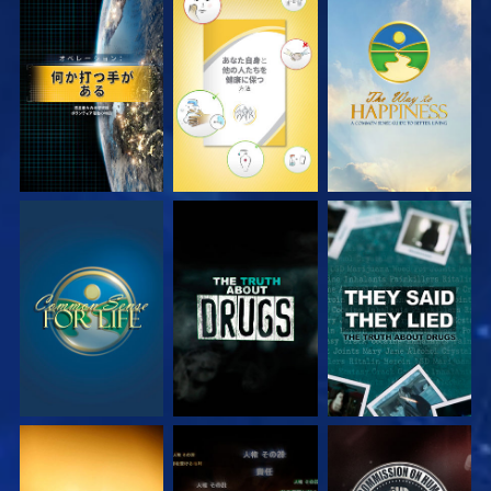
観る
観る
観る
観る
観る
観る