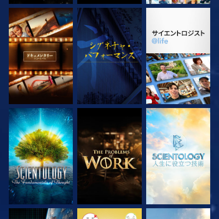
シリーズを探求
観る
シリーズを探求
シリーズを探求
シリーズを探求
シリーズを探求