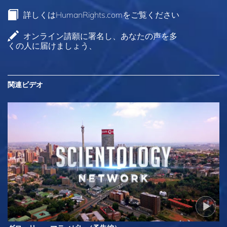
詳しくはHumanRights.comをご覧ください
オンライン請願に署名し、あなたの声を多
くの人に届けましょう、
関連ビデオ