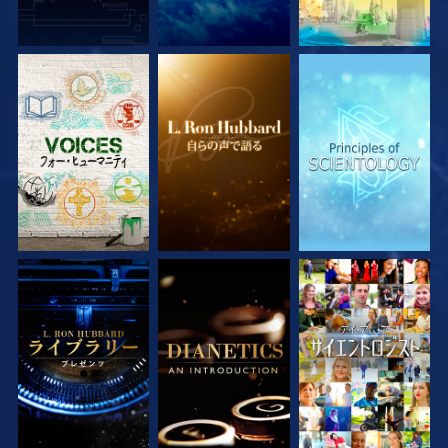
シリーズを探求
シリーズを探求
シリーズを探求
シリーズを探求
シリーズを探求
観る