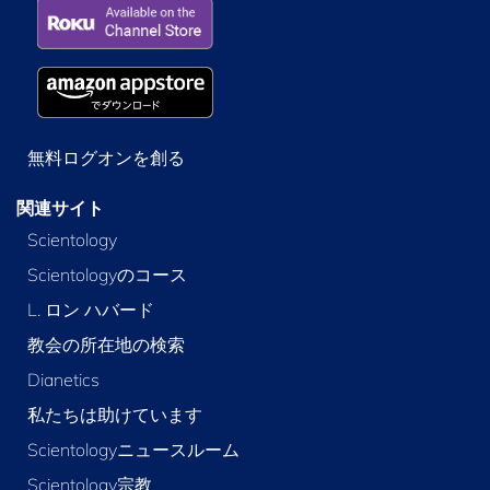
無料ログオンを創る
関連サイト
Scientology
Scientologyのコース
L. ロン ハバード
教会の所在地の検索
Dianetics
私たちは助けています
Scientologyニュースルーム
Scientology宗教