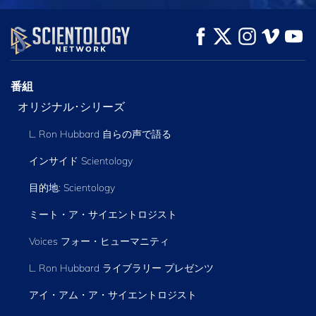
観る
観る
シリーズを探求
番組
オリジナル･シリーズ
L. Ron Hubbard 自らの声で語る
インサイド Scientology
目的地: Scientology
ミート・ア・サイエントロジスト
Voices フォー・ヒューマニティ
L. Ron Hubbard ライブラリー
プレゼンツ
アイ・アム・ア・サイエントロジスト