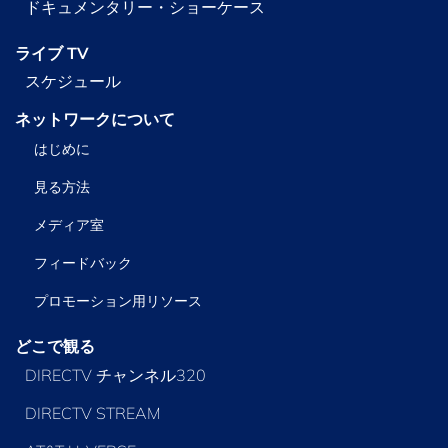
ドキュメンタリー・ショーケース
ライブ TV
スケジュール
ネットワークについて
はじめに
見る方法
メディア室
フィードバック
プロモーション用リソース
どこで観る
DIRECTV チャンネル320
DIRECTV STREAM