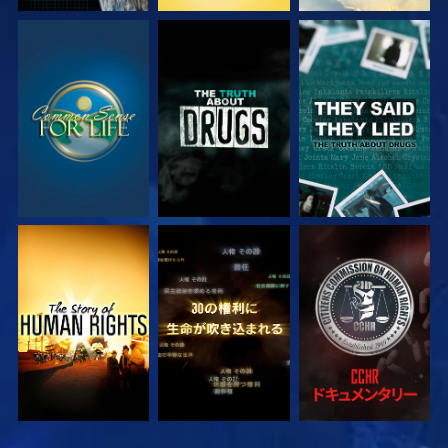
観る
観る
観る
観る
観る
観る