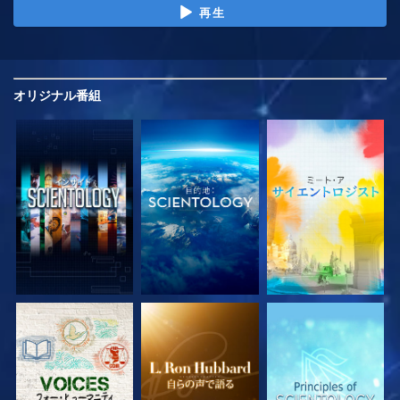
再生
オリジナル
番組
シリーズを探求
シリーズを探求
シリーズを探求