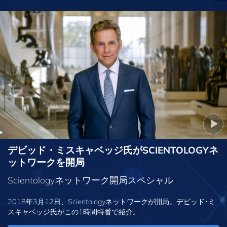
デビッド・ミスキャベッジ氏がSCIENTOLOGYネ
ットワークを開局
Scientologyネットワーク開局スペシャル
2018年3月12日、Scientologyネットワークが開局。デビッド･ミ
スキャベッジ氏がこの1時間特番で紹介。