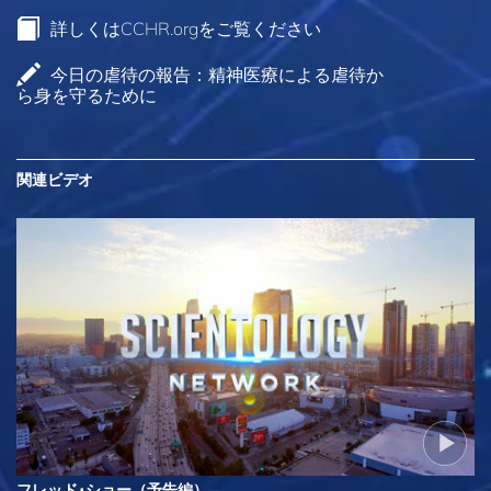
詳しくはCCHR.orgをご覧ください
今日の虐待の報告：精神医療による虐待か
ら身を守るために
関連ビデオ
フレッド･ショー（予告編）