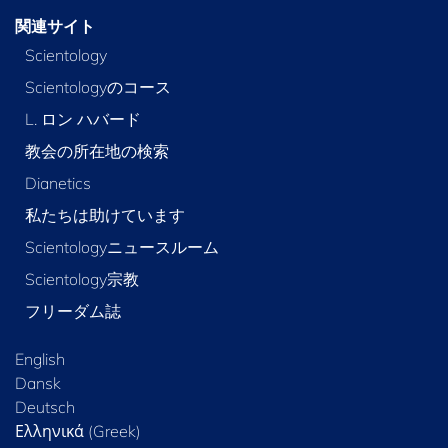
関連サイト
Scientology
Scientologyのコース
L. ロン ハバード
教会の所在地の検索
Dianetics
私たちは助けています
Scientologyニュースルーム
Scientology宗教
フリーダム誌
English
Dansk
Deutsch
Ελληνικά (Greek)