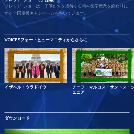
フレッド･ショーは、子供たちを虐待する精神医学産業を終わりに
する全国規模キャンペーンを率いています。
VOICESフォー・ヒューマニティから
さらに
イザベル・ウラドイウ
チーフ・マルコス・サントス・
ュニア
ダウンロード