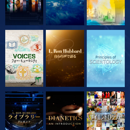
シリーズを探求
シリーズを探求
シリーズを探求
シリーズを探求
シリーズを探求
観る