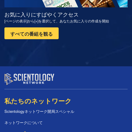
お気に入りにすばやくアクセス
[ページの表示]から[+]を選択して、あなたお気に入りの作成を開始
すべての番組を観る
私たちのネットワーク
Scientologyネットワーク開局スペシャル
ネットワークについて