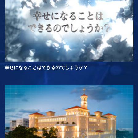
幸せになることはできるのでしょうか？