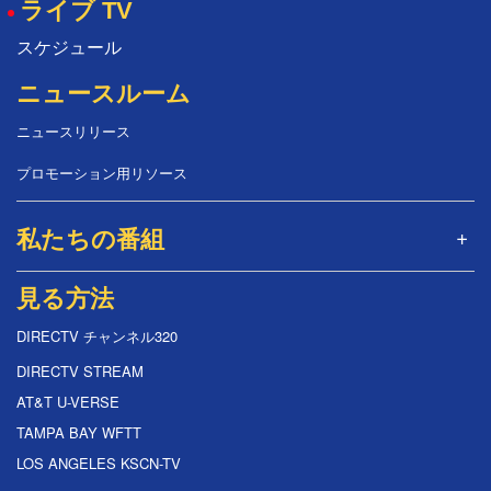
ライブ TV
スケジュール
ニュースルーム
ニュースリリース
プロモーション用リソース
私たちの番組
見る方法
DIRECTV チャンネル320
DIRECTV STREAM
AT&T U-VERSE
TAMPA BAY WFTT
LOS ANGELES KSCN-TV