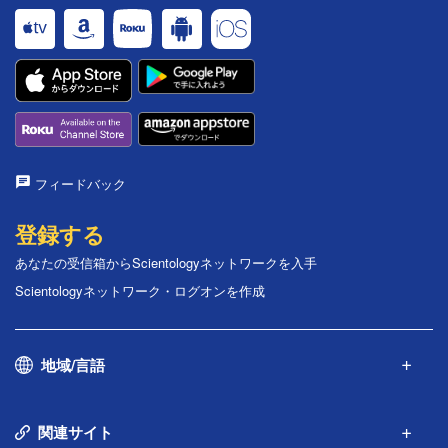
フィードバック
登録する
あなたの受信箱からScientologyネットワークを入手
Scientologyネットワーク・ログオンを作成
地域/言語
関連サイト