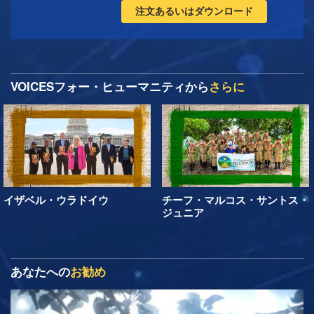
注文あるいはダウンロード
VOICESフォー・ヒューマニティから
さらに
イザベル・ウラドイウ
チーフ・マルコス・サントス・
ジュニア
あなたへの
お勧め