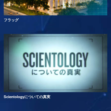
フラッグ
Scientologyについての真実