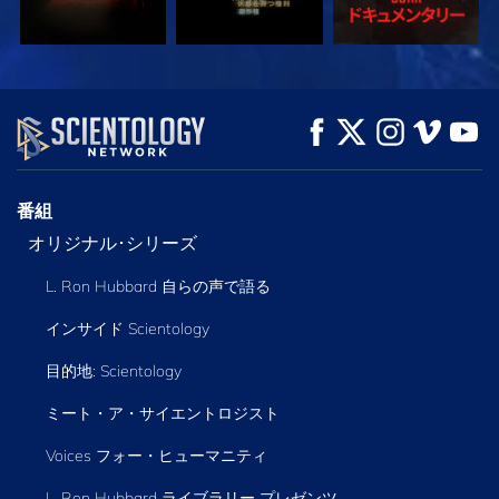
観る
観る
シリーズを探求
番組
オリジナル･シリーズ
L. Ron Hubbard 自らの声で語る
インサイド Scientology
目的地: Scientology
ミート・ア・サイエントロジスト
Voices フォー・ヒューマニティ
L. Ron Hubbard ライブラリー
プレゼンツ