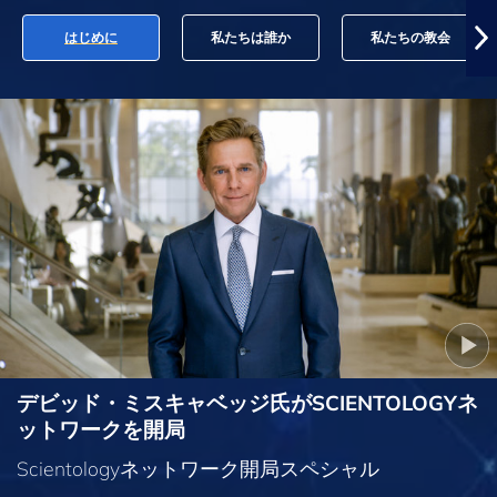
はじめに
私たちは誰か
私たちの教会
デビッド・ミスキャベッジ氏がSCIENTOLOGYネ
ットワークを開局
Scientologyネットワーク開局スペシャル