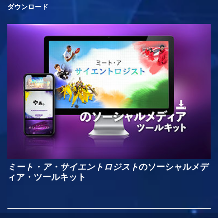
ダウンロード
ミート・ア・サイエントロジスト
のソーシャルメデ
ィア・ツールキット