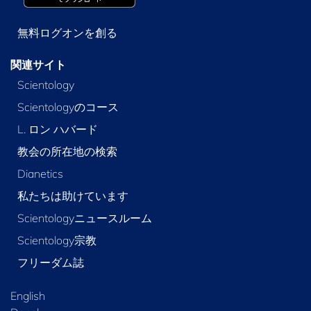
無料ログオンを創る
関連サイト
Scientology
Scientologyのコース
L. ロン ハバード
教会の所在地の検索
Dianetics
私たちは助けています
Scientologyニュースルーム
Scientology宗教
フリーダム誌
English