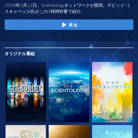
2018年3月12日、Scientologyネットワークが開局。デビッド･ミ
スキャベッジ氏がこの1時間特番で紹介。
再生
オリジナル
番組