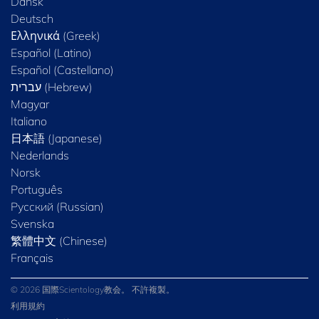
Dansk
Deutsch
Ελληνικά (Greek)
Español (Latino)
Español (Castellano)
Magyar
Italiano
日本語 (Japanese)
Nederlands
Norsk
Português
Русский (Russian)
Svenska
繁體中文 (Chinese)
Français
© 2026 国際Scientology教会。 不許複製。
利用規約