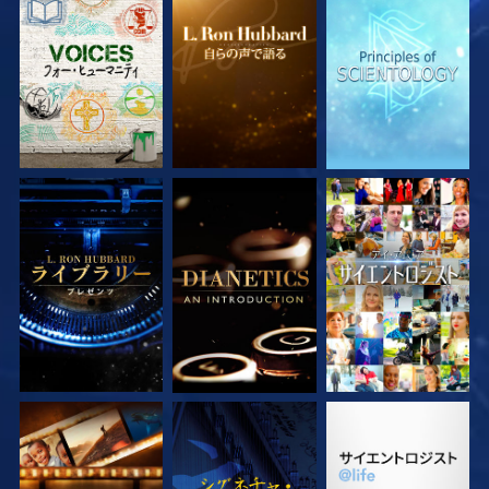
シリーズを探求
シリーズを探求
シリーズを探求
シリーズを探求
シリーズを探求
観る
シリーズを探求
観る
シリーズを探求