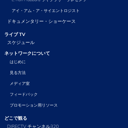
アイ・アム・ア・サイエントロジスト
ドキュメンタリー・ショーケース
ライブ TV
スケジュール
ネットワークについて
はじめに
見る方法
メディア室
フィードバック
プロモーション用リソース
どこで観る
DIRECTV チャンネル320