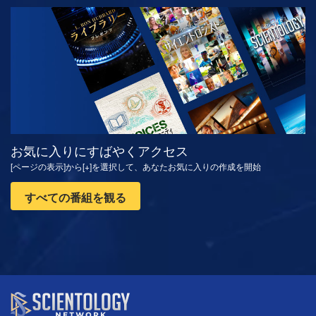
観る
シリーズを探求
お気に入りにすばやくアクセス
[ページの表示]から[+]を選択して、あなたお気に入りの作成を開始
すべての番組を観る