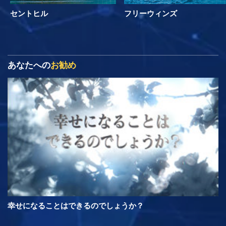
セントヒル
フリーウィンズ
あなたへの
お勧め
幸せになることはできるのでしょうか？