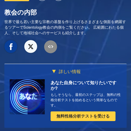
教会の内部
世界で最も若い主要な宗教の基盤を作り上げるさまざまな側面を網羅す
るツアーでScientology教会の内側をご覧ください。 広範囲にわたる個
人、そして地域社会へのサービスも紹介します。
詳しい情報
あなた自身について知りたいです
か?
もしそうなら、最初のステップは、無料の性
格分析テストを始めるという簡単なもので
す。
無料性格分析テストを受ける