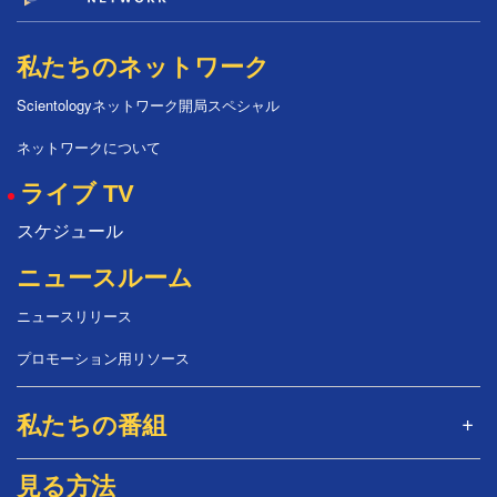
私たちのネットワーク
Scientologyネットワーク開局スペシャル
ネットワークについて
ライブ TV
スケジュール
ニュースルーム
ニュースリリース
プロモーション用リソース
私たちの番組
見る方法