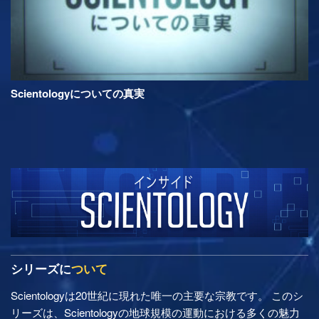
Scientologyについての真実
シリーズに
ついて
Scientologyは20世紀に現れた唯一の主要な宗教です。 このシ
リーズは、Scientologyの地球規模の運動における多くの魅力