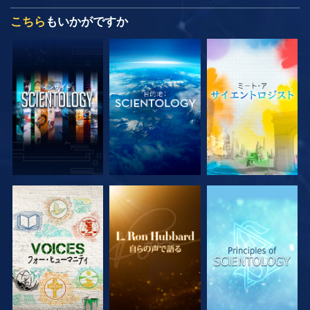
こちら
もいかがですか
シリーズを探求
シリーズを探求
シリーズを探求