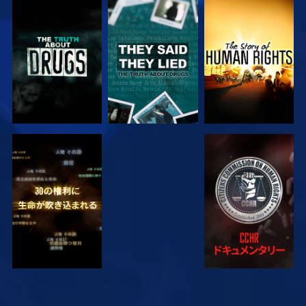
観る
観る
観る
観る
観る
観る