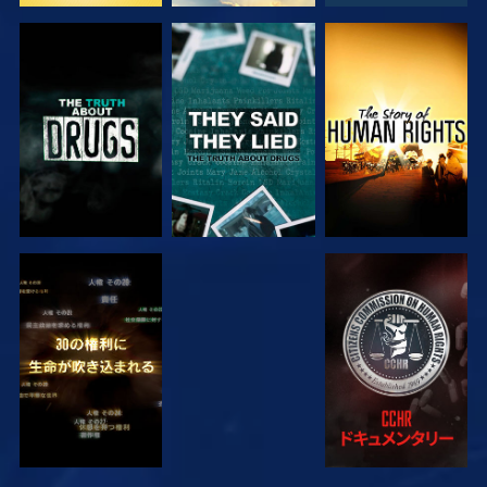
観る
観る
観る
観る
観る
観る