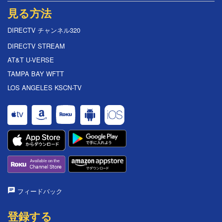
見る方法
DIRECTV チャンネル320
DIRECTV STREAM
AT&T U-VERSE
TAMPA BAY WFTT
LOS ANGELES KSCN-TV
フィードバック
登録する