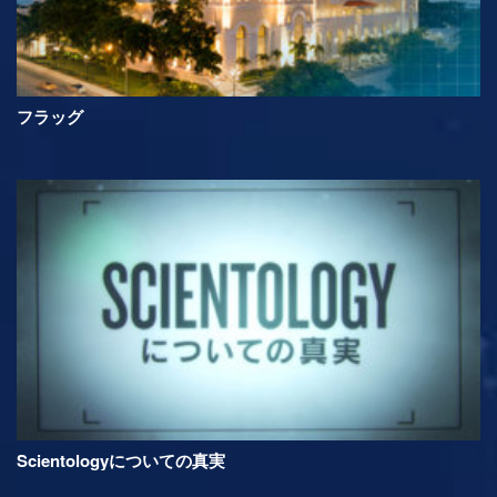
フラッグ
Scientologyについての真実