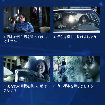
3. 乱れた性生活を送ってはい
4. 子供を愛し、助けましょう
けません
5. あなたの両親を敬い、助け
6. 良い手本を示しましょう
ましょう