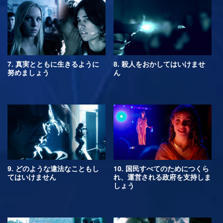
7. 真実とともに生きるように
8. 殺人をおかしてはいけませ
努めましょう
ん
9. どのような違法なこともし
10. 国民すべてのためにつくら
てはいけません
れ、運営される政府を支持しま
しょう