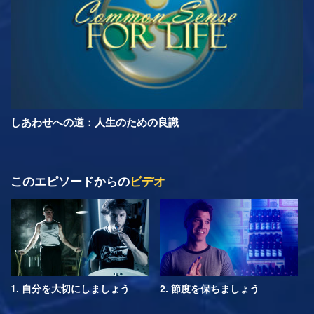
しあわせへの道：人生のための良識
このエピソードからの
ビデオ
1. 自分を大切にしましょう
2. 節度を保ちましょう