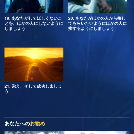
19. あなたがしてほしくないこ
20. あなたがほかの人から接し
とを、ほかの人にしないように
てもらいたいようにほかの人に
しましょう
接するようにしましょう
21. 栄え、そして成功しましょ
う
あなたへの
お勧め