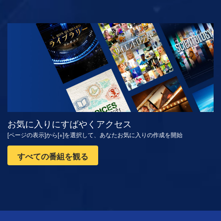
観る
シリーズを探求
お気に入りにすばやくアクセス
[ページの表示]から[+]を選択して、あなたお気に入りの作成を開始
すべての番組を観る