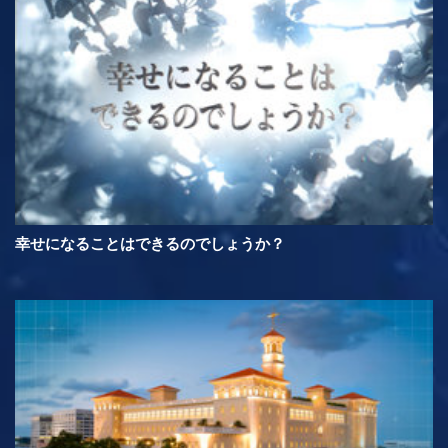
幸せになることはできるのでしょうか？