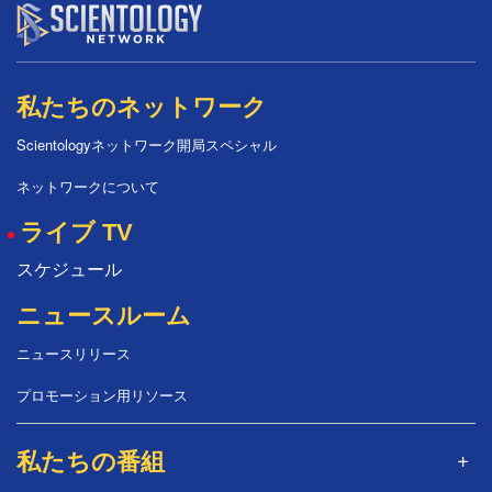
私たちのネットワーク
Scientologyネットワーク開局スペシャル
ネットワークについて
ライブ TV
スケジュール
ニュースルーム
ニュースリリース
プロモーション用リソース
私たちの番組