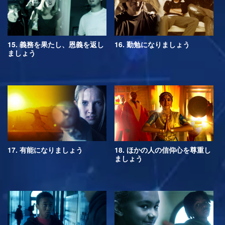
15. 義務を果たし、恩義を返し
16. 勤勉になりましょう
ましょう
17. 有能になりましょう
18. ほかの人の信仰心を尊重し
ましょう