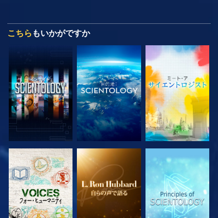
こちら
もいかがですか
シリーズを探求
シリーズを探求
シリーズを探求