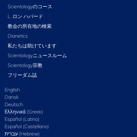
Scientologyのコース
L. ロン ハバード
教会の所在地の検索
Dianetics
私たちは助けています
Scientologyニュースルーム
Scientology宗教
フリーダム誌
English
Dansk
Deutsch
Ελληνικά (Greek)
Español (Latino)
Español (Castellano)