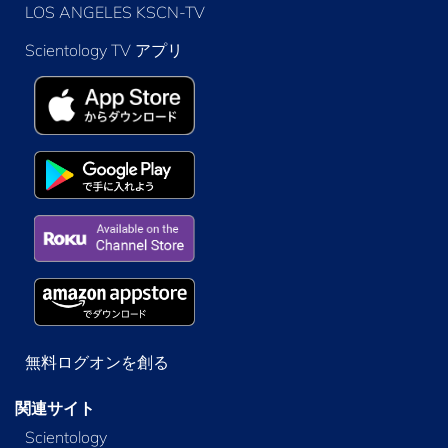
LOS ANGELES KSCN-TV
Scientology TV アプリ
無料ログオンを創る
関連サイト
Scientology