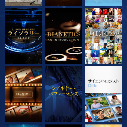
シリーズを探求
シリーズを探求
観る
シリーズを探求
観る
シリーズを探求