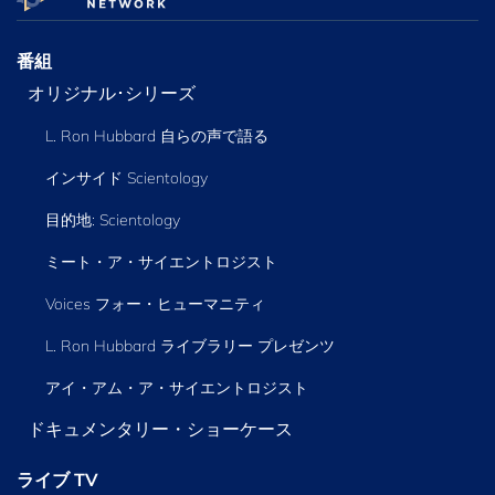
番組
オリジナル･シリーズ
L. Ron Hubbard 自らの声で語る
インサイド Scientology
目的地: Scientology
ミート・ア・サイエントロジスト
Voices フォー・ヒューマニティ
L. Ron Hubbard ライブラリー
プレゼンツ
アイ・アム・ア・サイエントロジスト
ドキュメンタリー・ショーケース
ライブ TV