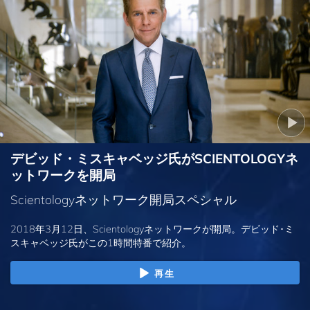
デビッド・ミスキャベッジ氏がSCIENTOLOGYネ
ットワークを開局
Scientologyネットワーク開局スペシャル
2018年3月12日、Scientologyネットワークが開局。デビッド･ミ
スキャベッジ氏がこの1時間特番で紹介。
再生