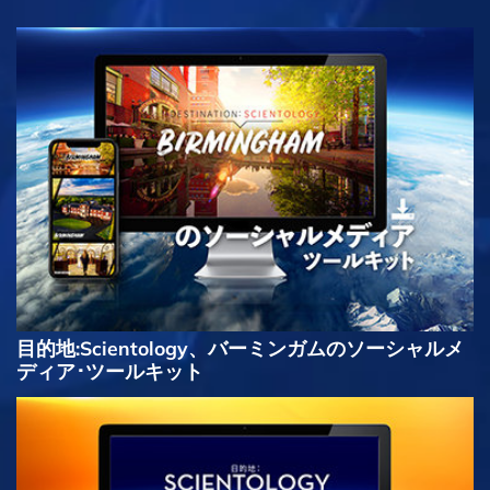
目的地:Scientology、バーミンガムのソーシャルメ
ディア･ツールキット