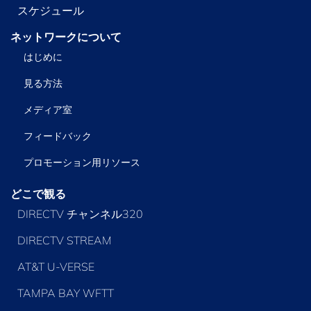
スケジュール
ネットワークについて
はじめに
見る方法
メディア室
フィードバック
プロモーション用リソース
どこで観る
DIRECTV チャンネル320
DIRECTV STREAM
AT&T U-VERSE
TAMPA BAY WFTT