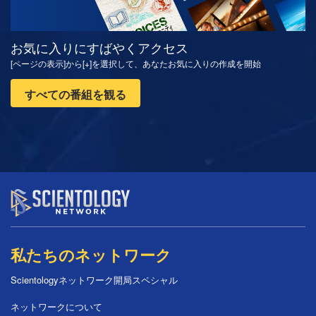
お気に入りにすばやくアクセス
[ページの表示]から[+]を選択して、あなたお気に入りの作成を開始
すべての番組を観る
私たちのネットワーク
Scientologyネットワーク開局スペシャル
ネットワークについて