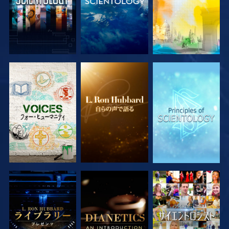
シリーズを探求
シリーズを探求
シリーズを探求
シリーズを探求
シリーズを探求
観る