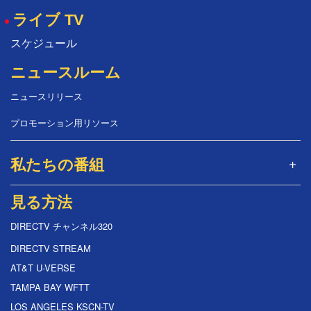
ライブ TV
スケジュール
ニュースルーム
ニュースリリース
プロモーション用リソース
私たちの番組
見る方法
DIRECTV チャンネル320
DIRECTV STREAM
AT&T U-VERSE
TAMPA BAY WFTT
LOS ANGELES KSCN-TV