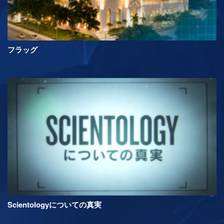
フラッグ
Scientologyについての真実