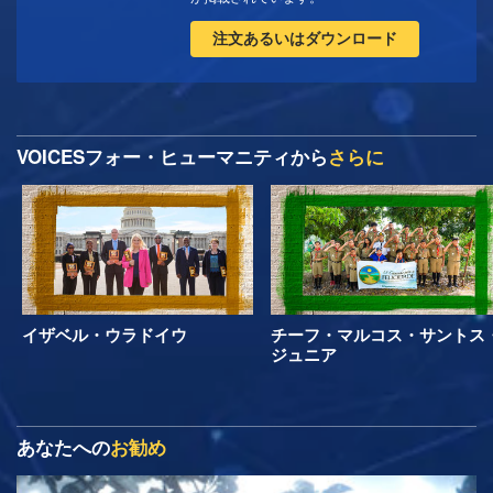
注文あるいはダウンロード
VOICESフォー・ヒューマニティから
さらに
イザベル・ウラドイウ
チーフ・マルコス・サントス
ジュニア
あなたへの
お勧め