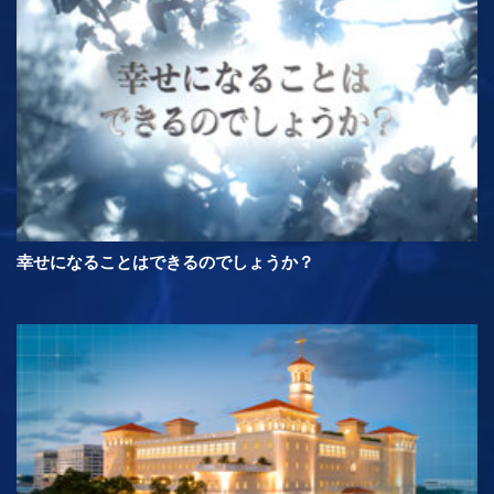
幸せになることはできるのでしょうか？