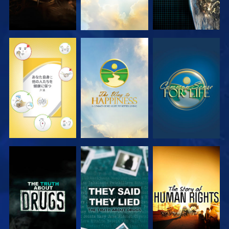
観る
観る
観る
観る
観る
観る