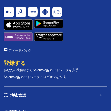
フィードバック
登録する
あなたの受信箱からScientologyネットワークを入手
Scientologyネットワーク・ログオンを作成
地域/言語