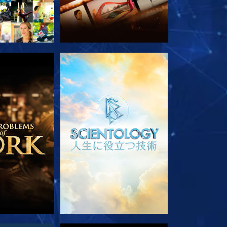
ズを探求
シリーズを探求