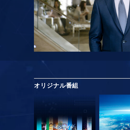
オリジナル
番組