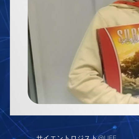
サイエントロジスト@LIFE