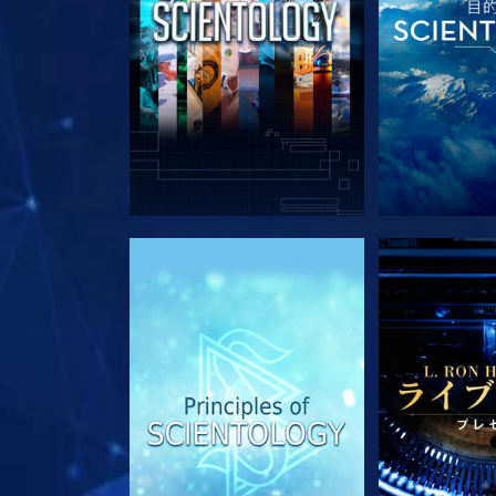
シリーズを探求
シリー