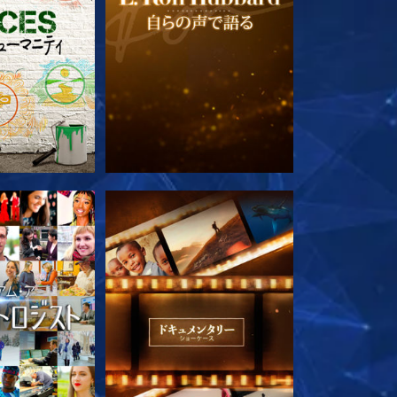
ズを探求
シリーズを探求