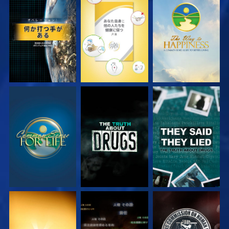
観る
観る
観る
観る
観る
観る
観る
観る
観る