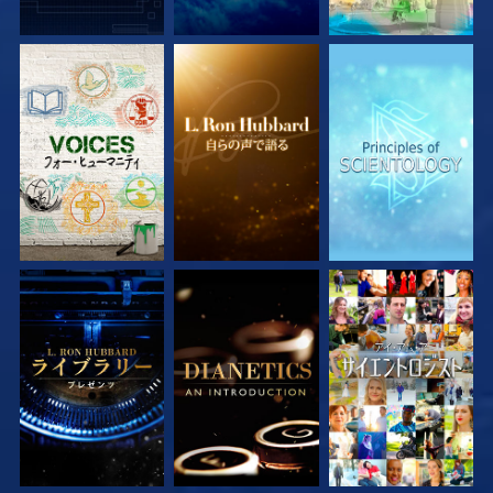
シリーズを探求
シリーズを探求
シリーズを探求
シリーズを探求
シリーズを探求
観る