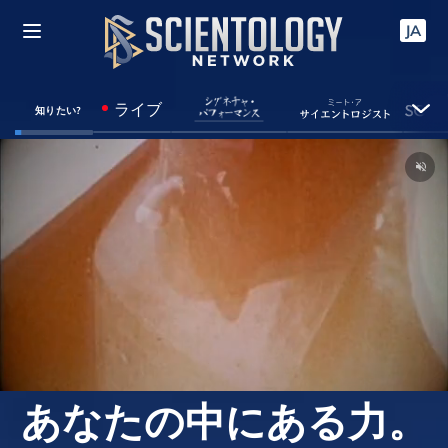
JA
ライブ
知りたい?
あなたの中にある力。