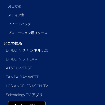
見る方法
メディア室
フィードバック
プロモーション用リソース
どこで観る
DIRECTV チャンネル320
DIRECTV STREAM
AT&T U-VERSE
TAMPA BAY WFTT
LOS ANGELES KSCN-TV
Scientology TV アプリ