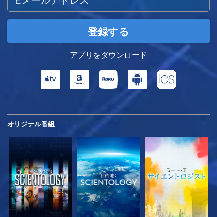
登録する
アプリをダウンロード
オリジナル
番組