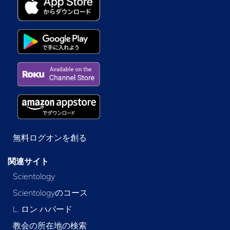
無料ログオンを創る
関連サイト
Scientology
Scientologyのコース
L. ロン ハバード
教会の所在地の検索