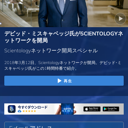
デビッド・ミスキャベッジ氏がSCIENTOLOGYネ
ットワークを開局
Scientologyネットワーク開局スペシャル
2018年3月12日、Scientologyネットワークが開局。デビッド･ミ
スキャベッジ氏がこの1時間特番で紹介。
再生