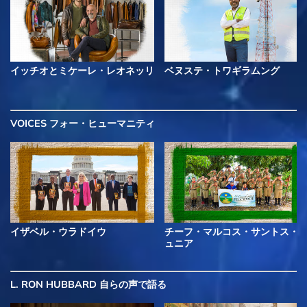
イッチオとミケーレ・レオネッリ
ベヌステ・トワギラムング
VOICES フォー・ヒューマニティ
イザベル・ウラドイウ
チーフ・マルコス・サントス・
ュニア
L. RON HUBBARD 自らの声で語る