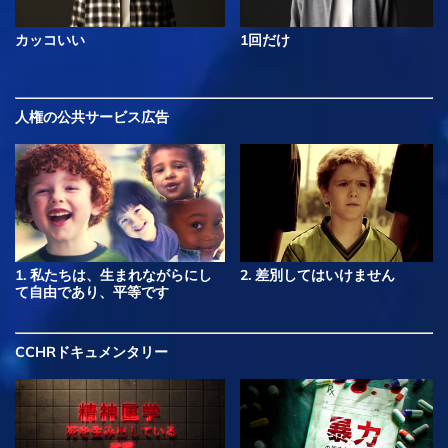
カッコいい
1回だけ
人権の公共サービス広告
1. 私たちは、生まれながらにし
2. 差別してはいけません
て自由であり、平等です
CCHRドキュメンタリー