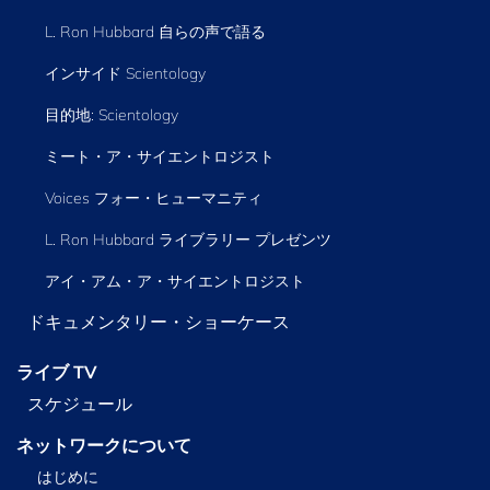
L. Ron Hubbard 自らの声で語る
インサイド Scientology
目的地: Scientology
ミート・ア・サイエントロジスト
Voices フォー・ヒューマニティ
L. Ron Hubbard ライブラリー
プレゼンツ
アイ・アム・ア・サイエントロジスト
ドキュメンタリー・ショーケース
ライブ TV
スケジュール
ネットワークについて
はじめに