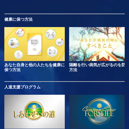
健康に保つ方法
あなた自身と他の人たちを健康に
隔離を行い病気が広がるのを防
保つ方法
方法
人道支援プログラム