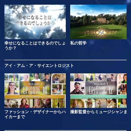
幸せになることはできるのでしょ
私の哲学
うか？
アイ・アム・ア・サイエントロジスト
ファッション・デザイナーからハ
撮影監督からミュージシャンま
イカーまで