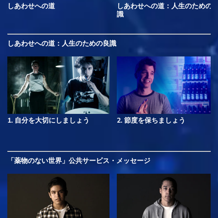
しあわせへの道
しあわせへの道：人生のための
識
しあわせへの道：人生のための良識
1. 自分を大切にしましょう
2. 節度を保ちましょう
「薬物のない世界」公共サービス・メッセージ