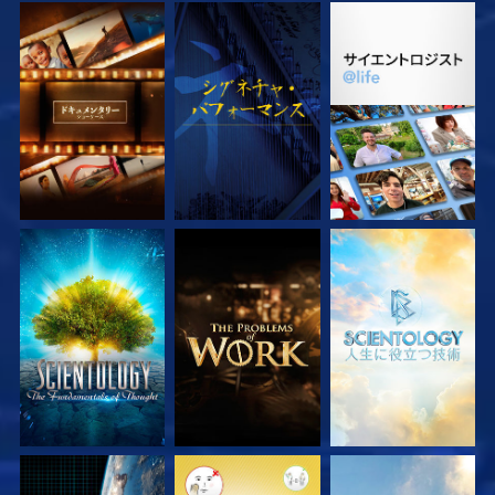
シリーズを探求
観る
シリーズを探求
シリーズを探求
シリーズを探求
シリーズを探求