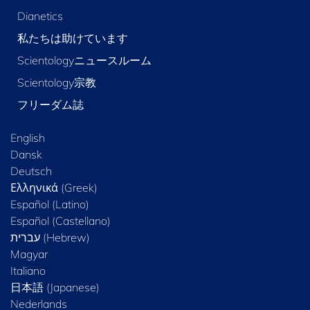
Dianetics
私たちは助けています
Scientologyニュースルーム
Scientology宗教
フリーダム誌
English
Dansk
Deutsch
Ελληνικά (Greek)
Español (Latino)
Español (Castellano)
Magyar
Italiano
日本語 (Japanese)
Nederlands