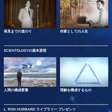
発見までの道のり
作家としての人生
SCIENTOLOGYの基本原理
人間の構成要素
理解を構成するもの
L. RON HUBBARD ライブラリー
プレゼンツ