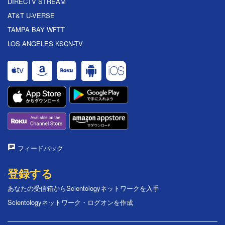
DIRECTV STREAM
AT&T U-VERSE
TAMPA BAY WFTT
LOS ANGELES KSCN-TV
フィードバック
登録する
あなたの受信箱からScientologyネットワークを入手
Scientologyネットワーク・ログオンを作成