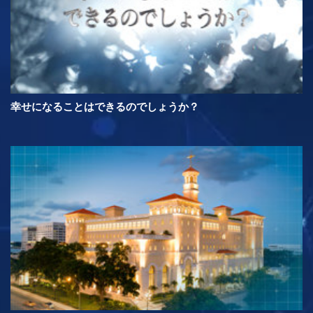
幸せになることはできるのでしょうか？