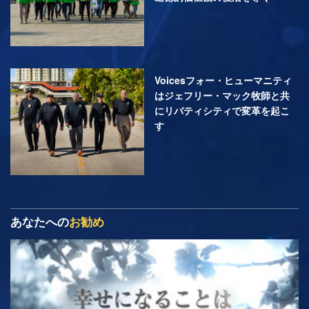
Voicesフォー・ヒューマニティ
はジェフリー・マック牧師と共
にリバティシティで変革を起こ
す
あなたへの
お勧め