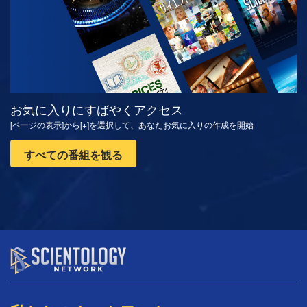
お気に入りにすばやくアクセス
[ページの表示]から[+]を選択して、あなたお気に入りの作成を開始
すべての番組を観る