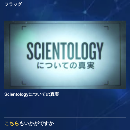
フラッグ
Scientologyについての真実
こちら
もいかがですか