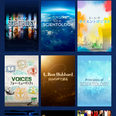
シリーズを探求
シリーズを探求
シリーズを探求