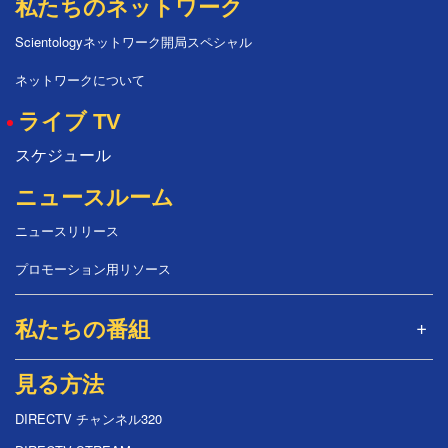
私たちのネットワーク
Scientologyネットワーク開局スペシャル
ネットワークについて
ライブ TV
スケジュール
ニュースルーム
ニュースリリース
プロモーション用リソース
私たちの番組
見る方法
DIRECTV チャンネル320