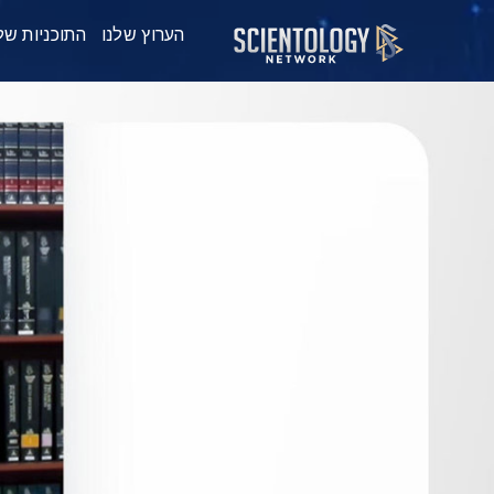
הערוץ שלנו
התוכניות של