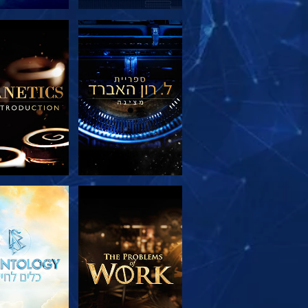
בדוק את הסדרה
בדוק את הס
בדוק את הסדרה
צפה