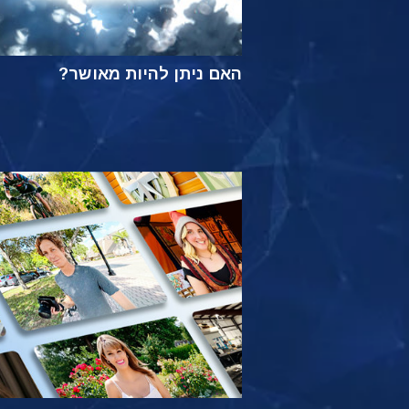
האם ניתן להיות מאושר?