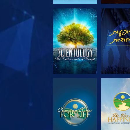
 את הסדרה
צפה
 את הסדרה
צפה