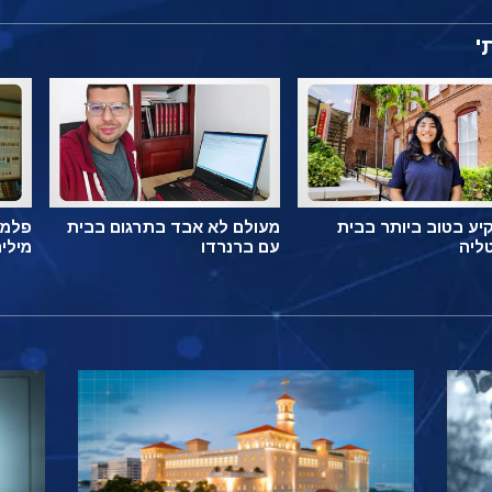
'
ע בטוב ביותר בבית
מעולם לא אבד בתרגום בבית
פלמה
ליה
עם ברנרדו
מילי