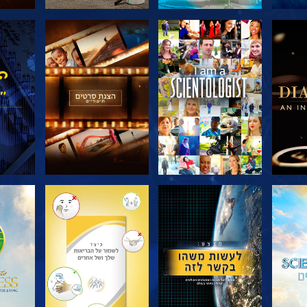
דרה
בדוק את הסדרה
בדוק את הסדרה
בדוק
בדוק את הסדרה
בדוק את הסדרה
בדוק