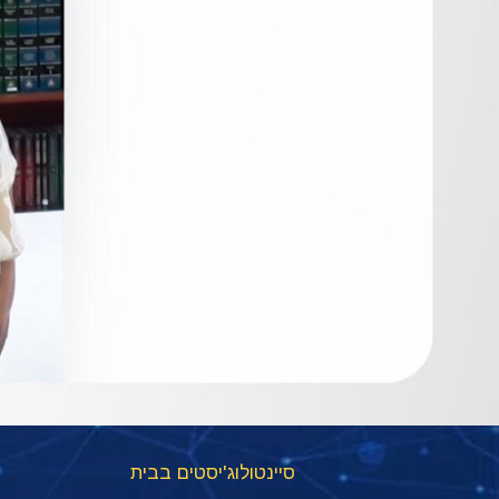
סיינטולוג'יסטים בבית