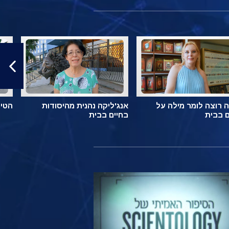
 רוצה לומר מילה על
אנג'ליקה נהנית מהיסודות
הטיפ
ם בבית
בחיים בבית