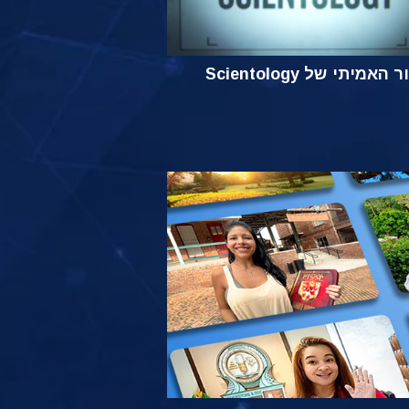
אמיתי של Scientology