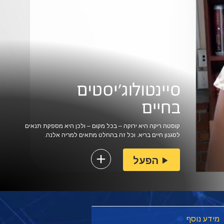
קוסטה ריקה היא ירוקה – בכל מקום – ולכן היא מספקת תנאים
לסגנון חיים בריא. וכל זה בהחלט מתאים למריה אלנה.
הפעל
מידע נוסף