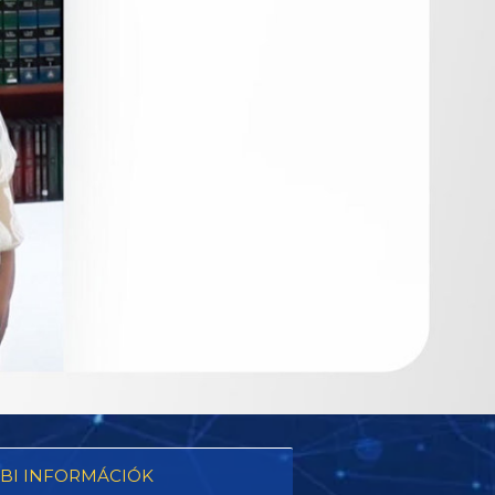
BI INFORMÁCIÓK