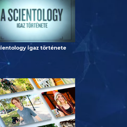
ientology igaz története