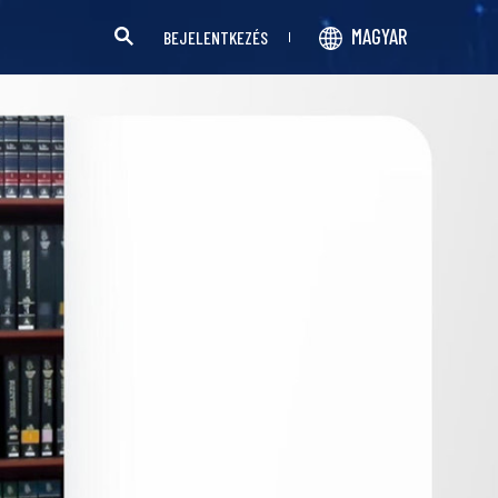
MAGYAR
BEJELENTKEZÉS