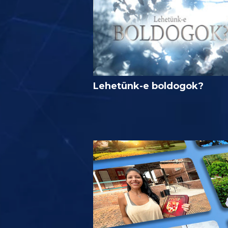
Lehetünk-e boldogok?