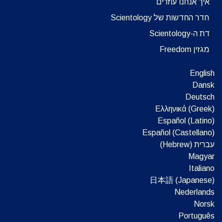
איך אנחנו עוזרים
חדר החדשות של Scientology
דת ה-Scientology
מגזין Freedom
English
Dansk
Deutsch
Ελληνικά (Greek)
Español (Latino)
Español (Castellano)
עברית (Hebrew)‏
Magyar
Italiano
日本語 (Japanese)
Nederlands
Norsk
Português