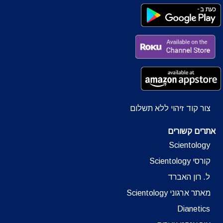
צור קוד זיהוי ללא תשלום
אתרים קשורים
Scientology
קורסי Scientology
ל. רון האברד
מאתר ארגוני Scientology
Dianetics