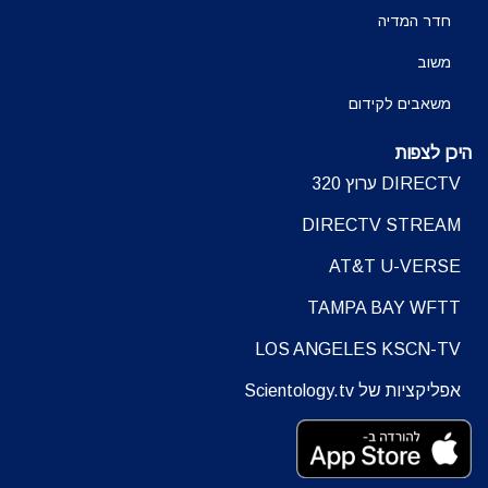
חדר המדיה
משוב
משאבים לקידום
היכן לצפות
DIRECTV ערוץ 320
DIRECTV STREAM
AT&T U-VERSE
TAMPA BAY WFTT
LOS ANGELES KSCN-TV
אפליקציות של Scientology.tv