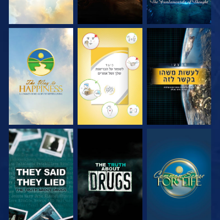
צפה
צפה
צפה
צפה
צפה
צפה