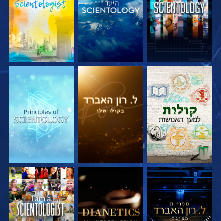
בדוק את הסדרה
בדוק את הסדרה
בדוק את הסדרה
בדוק את הסדרה
בדוק את הסדרה
צפה