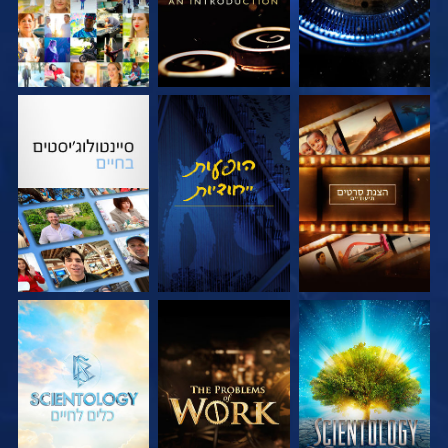
בדוק את הסדרה
צפה
בדוק את הסדרה
בדוק את הסדרה
בדוק את הסדרה
בדוק את הסדרה