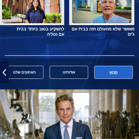
מאושר שלא מהעולם הזה בבית עם
להשקיע בטוב ביותר בבית
ג'ים
עם נטליה
מבוא
אודותינו
הארגונים שלנו