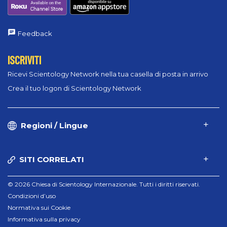
Feedback
ISCRIVITI
Ricevi Scientology Network nella tua casella di posta in arrivo
Crea il tuo logon di Scientology Network
Regioni / Lingue
SITI CORRELATI
© 2026 Chiesa di Scientology Internazionale. Tutti i diritti riservati.
Condizioni d’uso
Normativa sui Cookie
Informativa sulla privacy