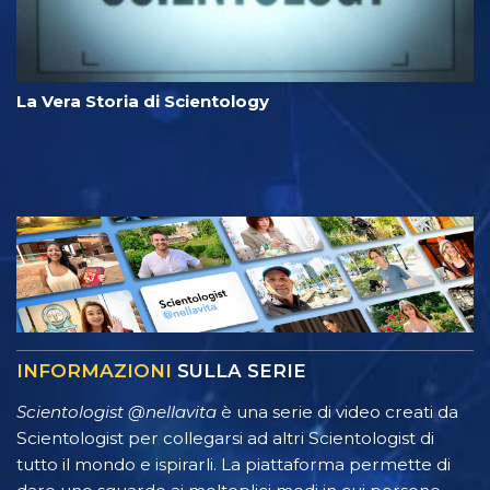
La Vera Storia di Scientology
INFORMAZIONI
SULLA SERIE
Scientologist @nellavita
è una serie di video creati da
Scientologist per collegarsi ad altri Scientologist di
tutto il mondo e ispirarli. La piattaforma permette di