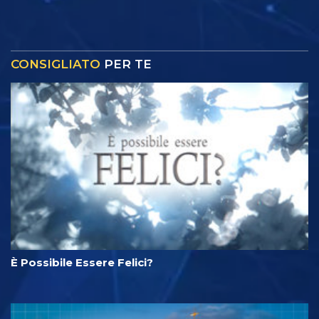
CONSIGLIATO
PER TE
È Possibile Essere Felici?