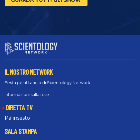
GUARDA TUTTI GLI SHOW
IL NOSTRO NETWORK
Festa per il Lancio di Scientology Network
Informazioni sulla rete
DIRETTA TV
Palinsesto
SALA STAMPA