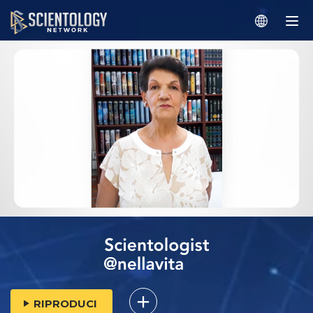
RIPRODUCI