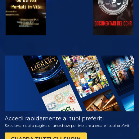
GUARDA
ESPLORA LE
SERIE
Accedi rapidamente ai tuoi preferiti
Seleziona + dalla pagina di uno show per iniziare a creare i tuoi preferiti