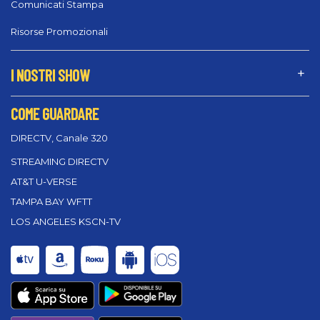
Comunicati Stampa
Risorse Promozionali
I NOSTRI SHOW
COME GUARDARE
DIRECTV, Canale 320
STREAMING DIRECTV
AT&T U-VERSE
TAMPA BAY WFTT
LOS ANGELES KSCN-TV