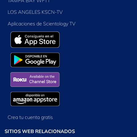
TAMPA BAY WFTT
LOS ANGELES KSCN-TV
Aplicaciones de Scientology TV
Crea tu cuenta gratis
SITIOS WEB RELACIONADOS