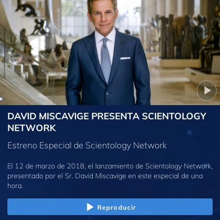
DAVID MISCAVIGE PRESENTA SCIENTOLOGY
NETWORK
Estreno Especial de Scientology Network
El 12 de marzo de 2018, el lanzamiento de Scientology Network,
presentado por el Sr. David Miscavige en este especial de una
hora.
Reproducir