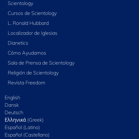
Scientology
Cursos de Scientology
L. Ronald Hubbard
Localizador de Iglesias
Dianetics
Cómo Ayudamos
Sala de Prensa de Scientology
Religión de Scientology
Revista Freedom
English
Dansk
Deutsch
Ελληνικά (Greek)
Español (Latino)
Español (Castellano)