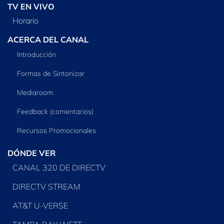
TV EN VIVO
Horario
ACERCA DEL CANAL
Introducción
Formas de Sintonizar
Mediaroom
Feedback (comentarios)
Recursos Promocionales
DÓNDE VER
CANAL 320 DE DIRECTV
DIRECTV STREAM
AT&T U-VERSE