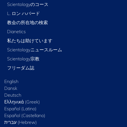
Scientologyのコース
L. ロン ハバード
教会の所在地の検索
Dianetics
私たちは助けています
Scientologyニュースルーム
Scientology宗教
フリーダム誌
English
Dansk
Deutsch
Ελληνικά (Greek)
Español (Latino)
Español (Castellano)