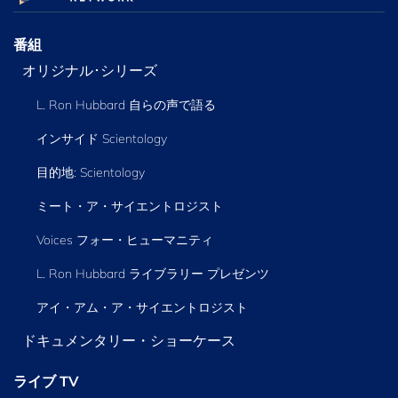
番組
オリジナル･シリーズ
L. Ron Hubbard 自らの声で語る
インサイド Scientology
目的地: Scientology
ミート・ア・サイエントロジスト
Voices フォー・ヒューマニティ
L. Ron Hubbard ライブラリー
プレゼンツ
アイ・アム・ア・サイエントロジスト
ドキュメンタリー・ショーケース
ライブ TV