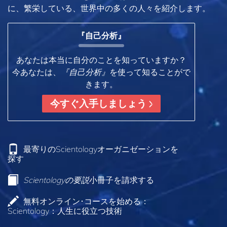
に、繁栄している、世界中の多くの人々を紹介します。
『自己分析』
あなたは本当に自分のことを知っていますか？
今あなたは、
『自己分析』
を使って知ることがで
きます。
今すぐ入手しましょう
最寄りのScientologyオーガニゼーションを
探す
Scientologyの要説
小冊子を請求する
無料オンライン･コースを始める：
Scientology：人生に役立つ技術