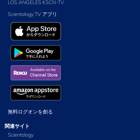
LOS ANGELES KSCN-TV
Scientology TV アプリ
無料ログオンを創る
関連サイト
Scientology