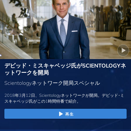
デビッド・ミスキャベッジ氏がSCIENTOLOGYネ
ットワークを開局
Scientologyネットワーク開局スペシャル
2018年3月12日、Scientologyネットワークが開局。デビッド･ミ
スキャベッジ氏がこの1時間特番で紹介。
再生