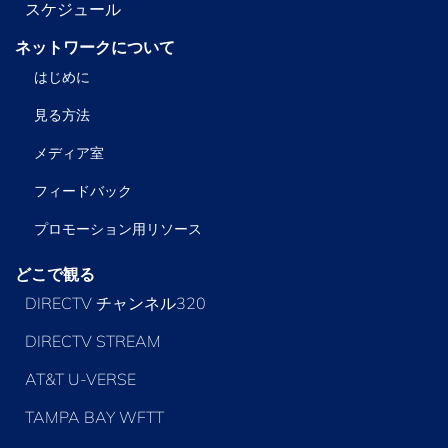
スケジュール
ネットワークについて
はじめに
見る方法
メディア室
フィードバック
プロモーション用リソース
どこで観る
DIRECTV チャンネル320
DIRECTV STREAM
AT&T U-VERSE
TAMPA BAY WFTT