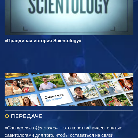
«Правдивая история Scientology»
О
ПЕРЕДАЧЕ
«Саентологи @в жизни»
– это короткие видео, снятые
саентологами для того, чтобы оставаться на связи