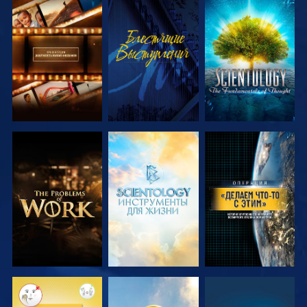
СМОТРЕТЬ
СМОТРЕТЬ
СМОТРЕТЬ
ПЕРЕДАЧИ
ПЕРЕДАЧИ
СМОТРЕТЬ
СМОТРЕТЬ
СМОТРЕТЬ
ПЕРЕДАЧИ
ПЕРЕДАЧИ