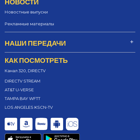
НОВОСТИ
Новостные выпуски
Рекламные материалы
НАШИ ПЕРЕДАЧИ
КАК ПОСМОТРЕТЬ
Канал 320, DIRECTV
DIRECTV STREAM
AT&T U-VERSE
TAMPA BAY WFTT
LOS ANGELES KSCN-TV