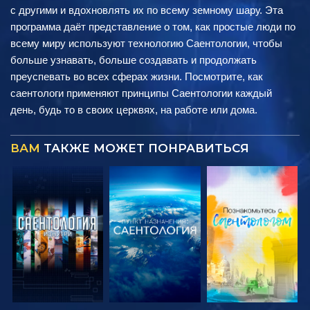
с другими и вдохновлять их по всему земному шару. Эта
программа даёт представление о том, как простые люди по
всему миру используют технологию Саентологии, чтобы
больше узнавать, больше создавать и продолжать
преуспевать во всех сферах жизни. Посмотрите, как
саентологи применяют принципы Саентологии каждый
день, будь то в своих церквях, на работе или дома.
ВАМ
ТАКЖЕ МОЖЕТ ПОНРАВИТЬСЯ