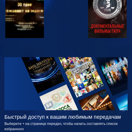
СМОТРЕТЬ
СМОТРЕТЬ
ПЕРЕДАЧИ
Быстрый доступ к вашим любимым передачам
Выберите + на странице передач, чтобы начать составлять список
избранного