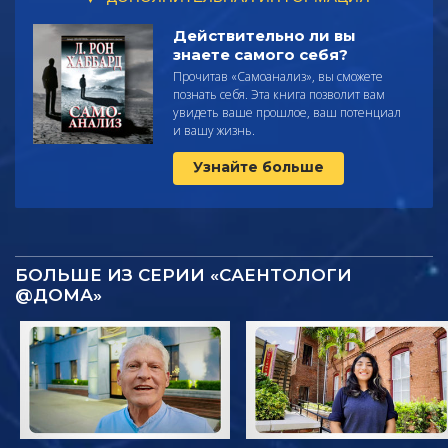
Действительно ли вы
знаете самого себя?
Прочитав
«Самоанализ», вы сможете
познать себя. Эта книга позволит вам
увидеть ваше прошлое, ваш потенциал
и вашу жизнь.
Узнайте больше
БОЛЬШЕ ИЗ СЕРИИ «САЕНТОЛОГИ
@ДОМА»