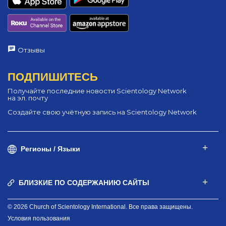
Отзывы
ПОДПИШИТЕСЬ
Получайте последние новости Scientology Network
на эл. почту
Создайте свою учётную запись на Scientology Network
Регионы / Языки
БЛИЗКИЕ ПО СОДЕРЖАНИЮ САЙТЫ
© 2026 Church of Scientology International. Все права защищены.
Условия пользования