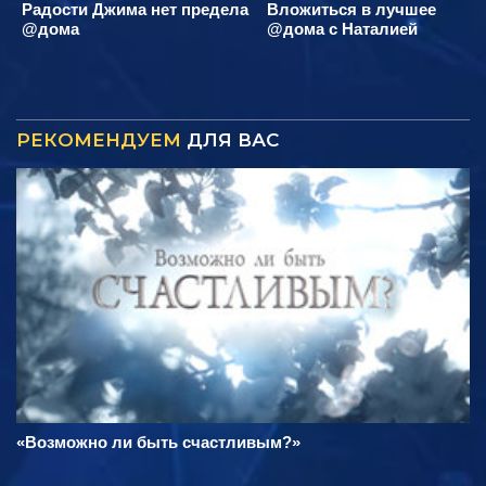
Радости Джима нет предела
Вложиться в лучшее
@дома
@дома с Наталией
РЕКОМЕНДУЕМ
ДЛЯ ВАС
«Возможно ли быть счастливым?»