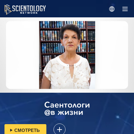
СМОТРЕТЬ