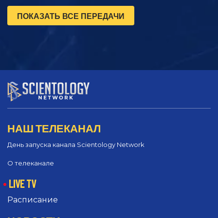
ПОКАЗАТЬ ВСЕ ПЕРЕДАЧИ
НАШ ТЕЛЕКАНАЛ
День запуска канала Scientology Network
О телеканале
LIVE TV
Расписание