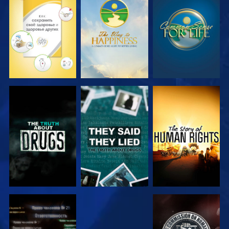
СМОТРЕТЬ
СМОТРЕТЬ
СМОТРЕТЬ
СМОТРЕТЬ
СМОТРЕТЬ
СМОТРЕТЬ
СМОТРЕТЬ
СМОТРЕТЬ
СМОТРЕТЬ