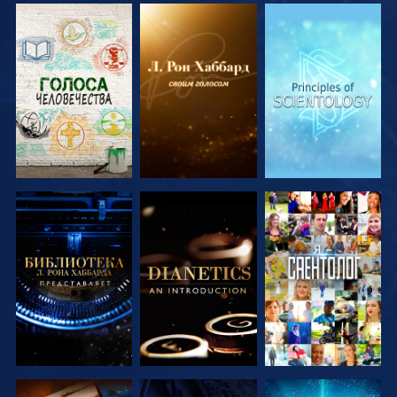
СМОТРЕТЬ
СМОТРЕТЬ
СМОТРЕТЬ
ПЕРЕДАЧИ
ПЕРЕДАЧИ
ПЕРЕДАЧИ
СМОТРЕТЬ
СМОТРЕТЬ
СМОТРЕТЬ
ПЕРЕДАЧИ
ПЕРЕДАЧИ