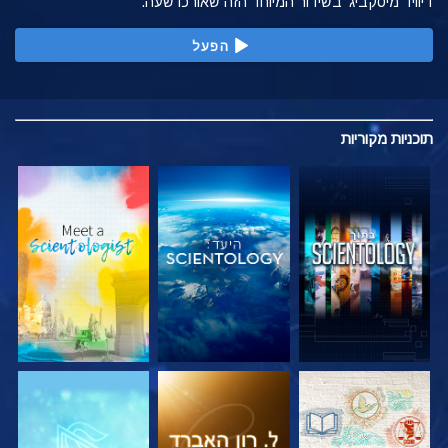
דיוויד מיסקביג' בשידור המיוחד הזה שאורכו שעה.
הפעל
תוכניות
מקוריות
בדוק את הסדרה
בדוק את הסדרה
בדוק את הסדרה