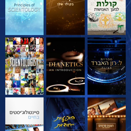
בדוק את הסדרה
בדוק את הסדרה
צפה
בדוק את הסדרה
צפה
בדוק את הסדרה