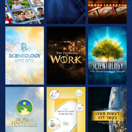
בדוק את הסדרה
בדוק את הסדרה
בדוק את הסדרה
צפה
צפה
צפה