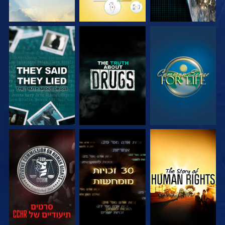
צפה
צפה
צפה
צפה
צפה
צפה