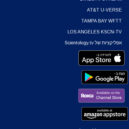
AT&T U-VERSE
TAMPA BAY WFTT
LOS ANGELES KSCN-TV
אפליקציות של Scientology.tv