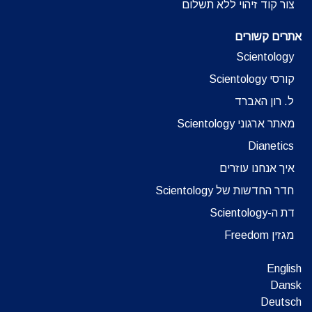
צור קוד זיהוי ללא תשלום
אתרים קשורים
Scientology
קורסי Scientology
ל. רון האברד
מאתר ארגוני Scientology
Dianetics
איך אנחנו עוזרים
חדר החדשות של Scientology
דת ה-Scientology
מגזין Freedom
English
Dansk
Deutsch