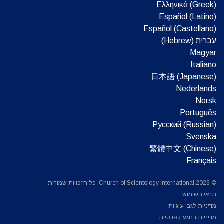
Ελληνικά (Greek)
Español (Latino)
Español (Castellano)
עברית (Hebrew)‏
Magyar
Italiano
日本語 (Japanese)
Nederlands
Norsk
Português
Русский (Russian)
Svenska
繁體中文 (Chinese)
Français
© 2026 Church of Scientology International. כל הזכויות שמורות.
תנאי השימוש
מדיניות לגבי עוגיות
מדיניות בנוגע לפרטיות