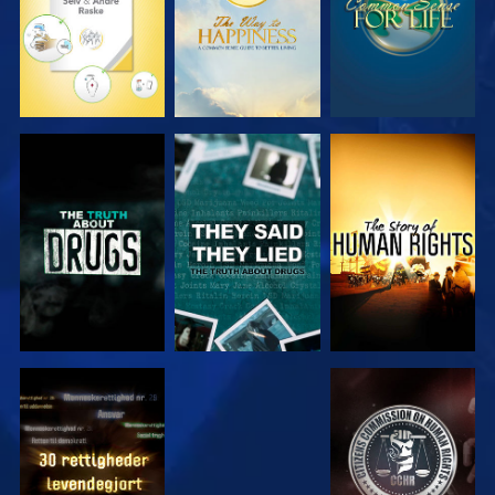
SE
SE
SE
SE
SE
SE