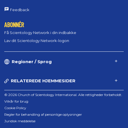
Feedback
ABONNÉR
Få Scientology Network i din indbakke
Lav dit Scientology Network-logon
Regioner / Sprog
RELATEREDE HJEMMESIDER
© 2026 Church of Scientology International. Alle rettigheder forbeholdt.
Vilkår for brug
Cookie Policy
Regler for behandling af personlige oplysninger
Juridisk meddelelse