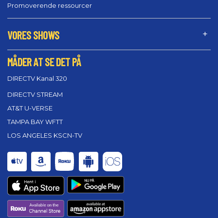
Promoverende ressourcer
VORES SHOWS
MÅDER AT SE DET PÅ
DIRECTV Kanal 320
DIRECTV STREAM
AT&T U-VERSE
TAMPA BAY WFTT
LOS ANGELES KSCN-TV