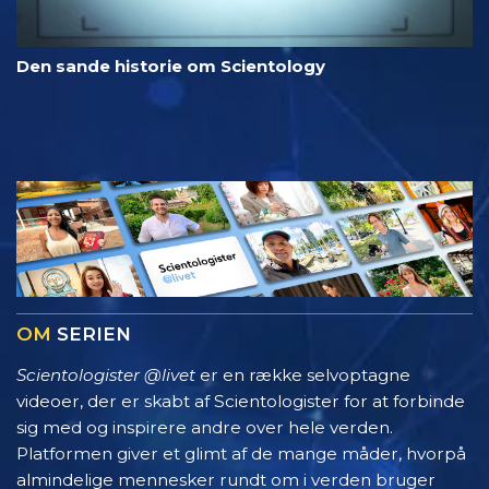
Den sande historie om Scientology
OM
SERIEN
Scientologister @livet
er en række selvoptagne
videoer, der er skabt af Scientologister for at forbinde
sig med og inspirere andre over hele verden.
Platformen giver et glimt af de mange måder, hvorpå
almindelige mennesker rundt om i verden bruger