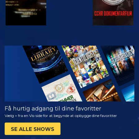
SE
UDFORSK
SERIEN
Få hurtig adgang til dine favoritter
Vælg + fra en Vis-side for at begynde at opbygge dine favoritter
SE ALLE SHOWS