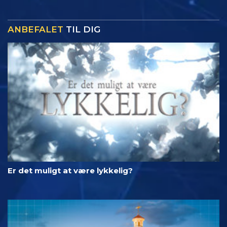
ANBEFALET
TIL DIG
Er det muligt at være lykkelig?