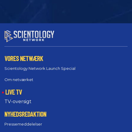
VORES NETWÆRK
Scientology Network Launch Special
Om netværket
LIVE TV
TV-oversigt
NYHEDSREDAKTION
Pressemeddelelser