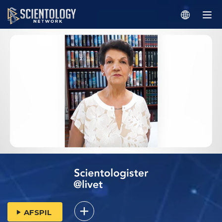
AFSPIL